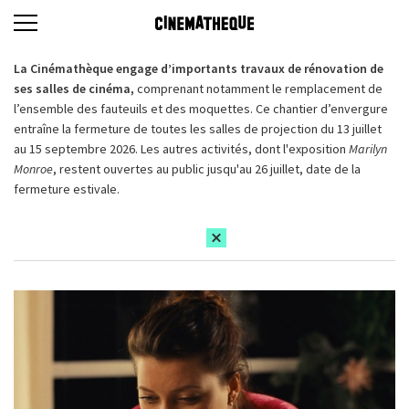
La Cinémathèque engage d’importants travaux de rénovation de
ses salles de cinéma,
comprenant notamment le remplacement de
l’ensemble des fauteuils et des moquettes. Ce chantier d’envergure
entraîne la fermeture de toutes les salles de projection du 13 juillet
au 15 septembre 2026. Les autres activités, dont l'exposition
Marilyn
Monroe
, restent ouvertes au public jusqu'au 26 juillet, date de la
fermeture estivale.