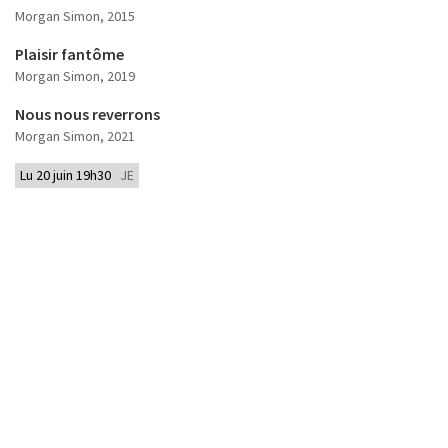
Morgan Simon
, 2015
Plaisir fantôme
Morgan Simon
, 2019
Nous nous reverrons
Morgan Simon
, 2021
Lu 20 juin 19h30
JE