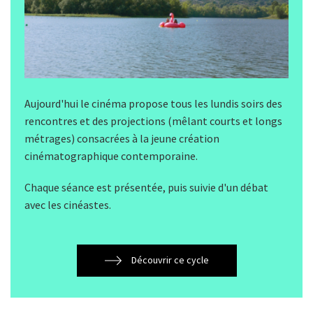
Aujourd'hui le cinéma propose tous les lundis soirs des
rencontres et des projections (mêlant courts et longs
métrages) consacrées à la jeune création
cinématographique contemporaine.
Chaque séance est présentée, puis suivie d'un débat
avec les cinéastes.
Découvrir ce cycle