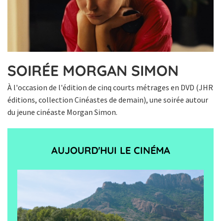
SOIRÉE MORGAN SIMON
À l'occasion de l'édition de cinq courts métrages en DVD (JHR
éditions, collection Cinéastes de demain), une soirée autour
du jeune cinéaste Morgan Simon.
AUJOURD'HUI LE CINÉMA