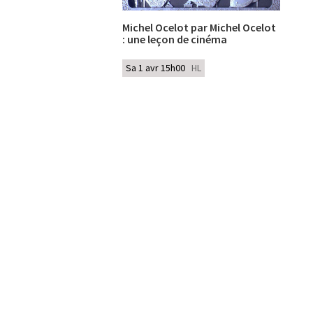
Michel Ocelot par Michel Ocelot
: une leçon de cinéma
Sa 1 avr 15h00
HL