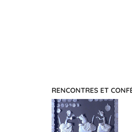
RENCONTRES ET CONF