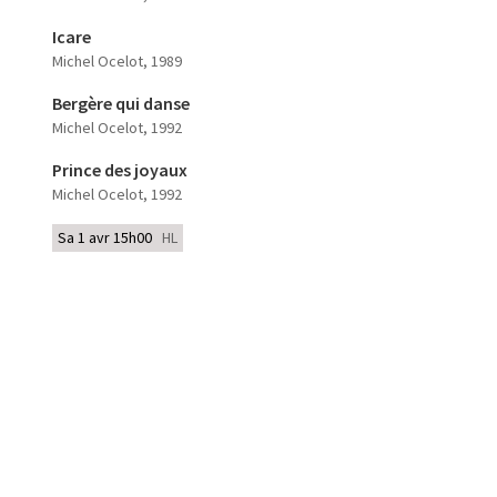
Icare
Michel Ocelot
, 1989
Bergère qui danse
Michel Ocelot
, 1992
Prince des joyaux
Michel Ocelot
, 1992
Sa 1 avr 15h00
HL