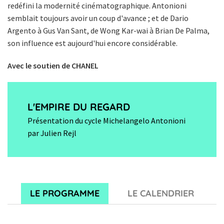
redéfini la modernité cinématographique. Antonioni
semblait toujours avoir un coup d'avance ; et de Dario
Argento à Gus Van Sant, de Wong Kar-wai à Brian De Palma,
son influence est aujourd'hui encore considérable.
Avec le soutien de CHANEL
L'EMPIRE DU REGARD
Présentation du cycle Michelangelo Antonioni
par Julien Rejl
LE PROGRAMME
LE CALENDRIER