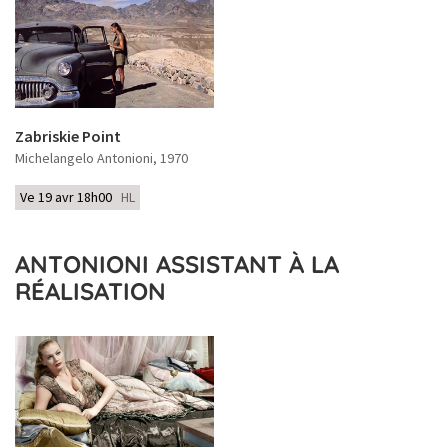
Zabriskie Point
Michelangelo Antonioni
, 1970
Ve 19 avr 18h00
HL
ANTONIONI ASSISTANT À LA
RÉALISATION