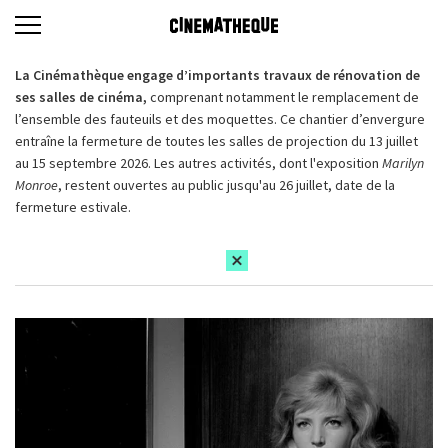
La Cinémathèque engage d’importants travaux de rénovation de
ses salles de cinéma,
comprenant notamment le remplacement de
l’ensemble des fauteuils et des moquettes. Ce chantier d’envergure
entraîne la fermeture de toutes les salles de projection du 13 juillet
au 15 septembre 2026. Les autres activités, dont l'exposition
Marilyn
Monroe
, restent ouvertes au public jusqu'au 26 juillet, date de la
fermeture estivale.