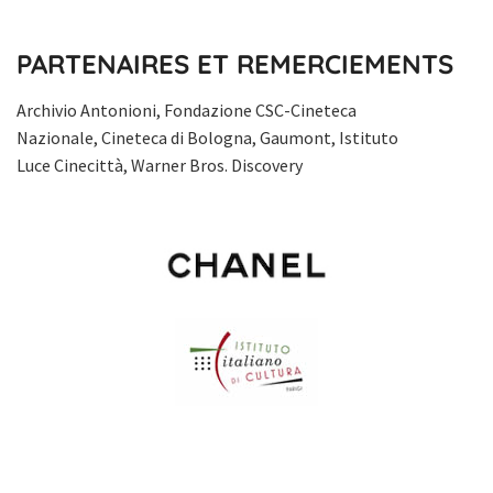
PARTENAIRES ET REMERCIEMENTS
Archivio Antonioni, Fondazione CSC-Cineteca
Nazionale, Cineteca di Bologna, Gaumont, Istituto
Luce Cinecittà, Warner Bros. Discovery