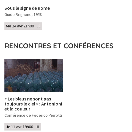
Sous le signe de Rome
Guido Brignone
, 1958
Me 24 avr 21h00
JE
RENCONTRES ET CONFÉRENCES
« Les bleus ne sont pas
toujours le ciel » : Antonioni
et la couleur
Conférence de Federico Pierotti
Je 11 avr 19h00
HL