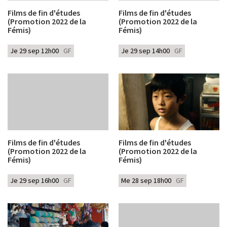
Films de fin d'études
Films de fin d'études
(Promotion 2022 de la
(Promotion 2022 de la
Fémis)
Fémis)
Je 29 sep 12h00
GF
Je 29 sep 14h00
GF
Films de fin d'études
Films de fin d'études
(Promotion 2022 de la
(Promotion 2022 de la
Fémis)
Fémis)
Je 29 sep 16h00
GF
Me 28 sep 18h00
GF