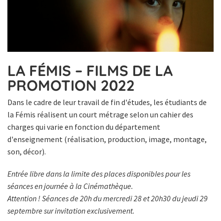
LA FÉMIS – FILMS DE LA
PROMOTION 2022
Dans le cadre de leur travail de fin d'études, les étudiants de
la Fémis réalisent un court métrage selon un cahier des
charges qui varie en fonction du département
d'enseignement (réalisation, production, image, montage,
son, décor).
Entrée libre dans la limite des places disponibles pour les
séances en journée à la Cinémathèque.
Attention ! Séances de 20h du mercredi 28 et 20h30 du jeudi 29
septembre sur invitation exclusivement.