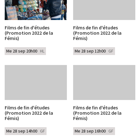
Films de fin d'études
Films de fin d'études
(Promotion 2022 de la
(Promotion 2022 de la
Fémis)
Fémis)
Me 28 sep 20h00
HL
Me 28 sep 12h00
GF
Films de fin d'études
Films de fin d'études
(Promotion 2022 de la
(Promotion 2022 de la
Fémis)
Fémis)
Me 28 sep 14h00
GF
Me 28 sep 16h00
GF