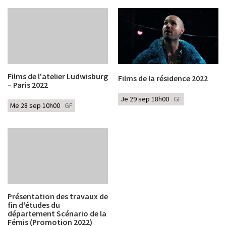
Films de l'atelier Ludwisburg
Films de la résidence 2022
– Paris 2022
Je 29 sep 18h00
GF
Me 28 sep 10h00
GF
Présentation des travaux de
fin d'études du
département Scénario de la
Fémis (Promotion 2022)