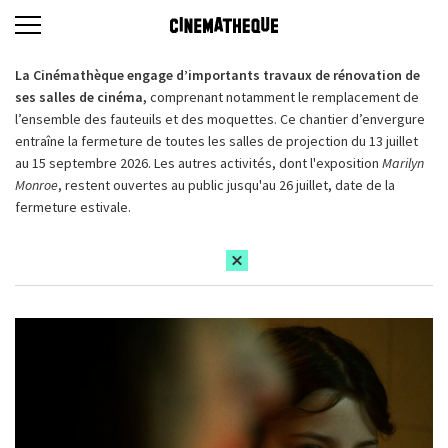
La Cinémathèque engage d’importants travaux de rénovation de
ses salles de cinéma,
comprenant notamment le remplacement de
l’ensemble des fauteuils et des moquettes. Ce chantier d’envergure
entraîne la fermeture de toutes les salles de projection du 13 juillet
au 15 septembre 2026. Les autres activités, dont l'exposition
Marilyn
Monroe
, restent ouvertes au public jusqu'au 26 juillet, date de la
fermeture estivale.