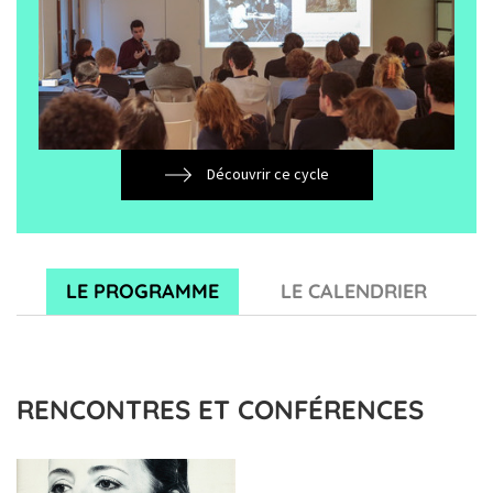
Découvrir ce cycle
LE PROGRAMME
LE CALENDRIER
RENCONTRES ET CONFÉRENCES