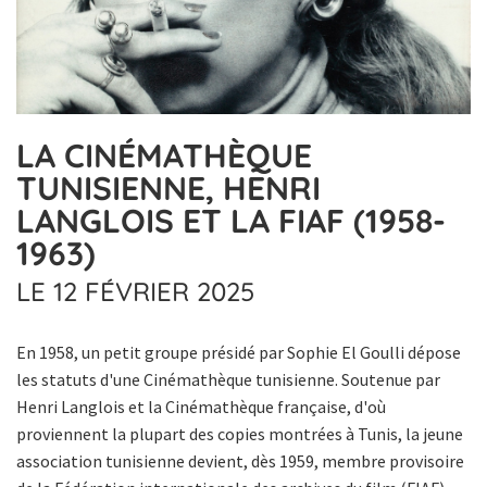
LA CINÉMATHÈQUE
TUNISIENNE, HENRI
LANGLOIS ET LA FIAF (1958-
1963)
LE 12 FÉVRIER 2025
En 1958, un petit groupe présidé par Sophie El Goulli dépose
les statuts d'une Cinémathèque tunisienne. Soutenue par
Henri Langlois et la Cinémathèque française, d'où
proviennent la plupart des copies montrées à Tunis, la jeune
association tunisienne devient, dès 1959, membre provisoire