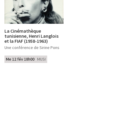
La Cinémathèque
tunisienne, Henri Langlois
et la FIAF (1958-1963)
Une conférence de Sirine Pons
Me 12 fév 18h00
MUSI