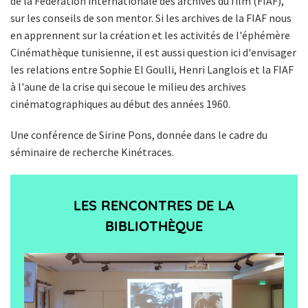
de la Fédération internationale des archives du film (FIAF),
sur les conseils de son mentor. Si les archives de la FIAF nous
en apprennent sur la création et les activités de l'éphémère
Cinémathèque tunisienne, il est aussi question ici d'envisager
les relations entre Sophie El Goulli, Henri Langlois et la FIAF
à l'aune de la crise qui secoue le milieu des archives
cinématographiques au début des années 1960.
Une conférence de Sirine Pons, donnée dans le cadre du
séminaire de recherche Kinétraces.
LES RENCONTRES DE LA
BIBLIOTHÈQUE