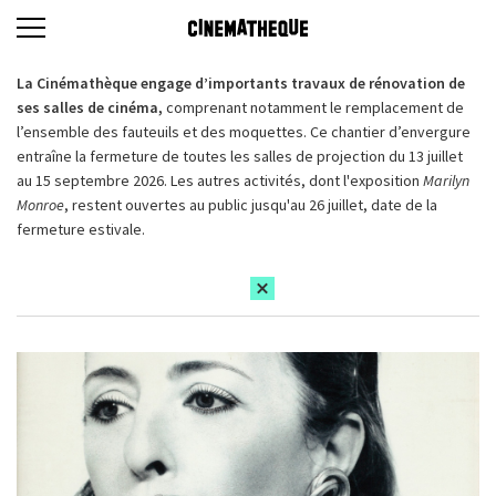
La Cinémathèque engage d’importants travaux de rénovation de
ses salles de cinéma,
comprenant notamment le remplacement de
l’ensemble des fauteuils et des moquettes. Ce chantier d’envergure
entraîne la fermeture de toutes les salles de projection du 13 juillet
au 15 septembre 2026. Les autres activités, dont l'exposition
Marilyn
Monroe
, restent ouvertes au public jusqu'au 26 juillet, date de la
fermeture estivale.