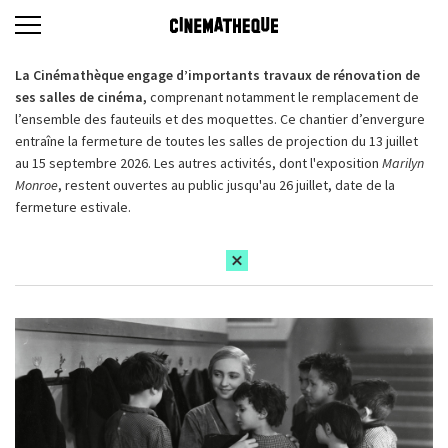
La Cinémathèque engage d’importants travaux de rénovation de
ses salles de cinéma,
comprenant notamment le remplacement de
l’ensemble des fauteuils et des moquettes. Ce chantier d’envergure
entraîne la fermeture de toutes les salles de projection du 13 juillet
au 15 septembre 2026. Les autres activités, dont l'exposition
Marilyn
Monroe
, restent ouvertes au public jusqu'au 26 juillet, date de la
fermeture estivale.