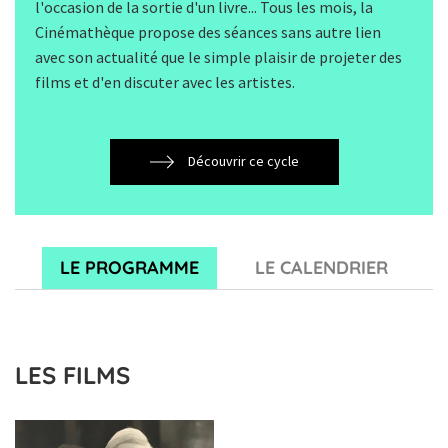
l'occasion de la sortie d'un livre... Tous les mois, la
Cinémathèque propose des séances sans autre lien
avec son actualité que le simple plaisir de projeter des
films et d'en discuter avec les artistes.
Découvrir ce cycle
LE PROGRAMME
LE CALENDRIER
LES FILMS