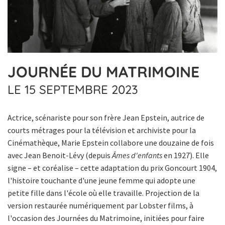
JOURNÉE DU MATRIMOINE
LE 15 SEPTEMBRE 2023
Actrice, scénariste pour son frère Jean Epstein, autrice de
courts métrages pour la télévision et archiviste pour la
Cinémathèque, Marie Epstein collabore une douzaine de fois
avec Jean Benoit-Lévy (depuis
Âmes d'enfants
en 1927). Elle
signe – et coréalise – cette adaptation du prix Goncourt 1904,
l'histoire touchante d'une jeune femme qui adopte une
petite fille dans l'école où elle travaille. Projection de la
version restaurée numériquement par Lobster films, à
l'occasion des Journées du Matrimoine, initiées pour faire