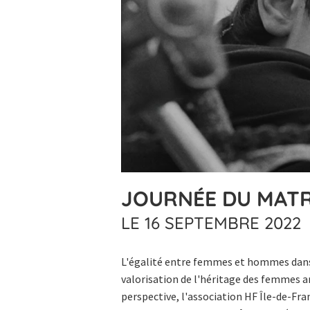
JOURNÉE DU MATR
LE 16 SEPTEMBRE 2022
L'égalité entre femmes et hommes dans l
valorisation de l'héritage des femmes art
perspective, l'association HF Île-de-Fran