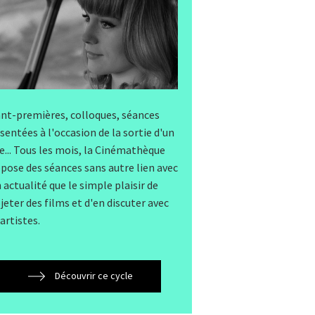
nt-premières, colloques, séances
sentées à l'occasion de la sortie d'un
re... Tous les mois, la Cinémathèque
pose des séances sans autre lien avec
 actualité que le simple plaisir de
jeter des films et d'en discuter avec
 artistes.
Découvrir ce cycle