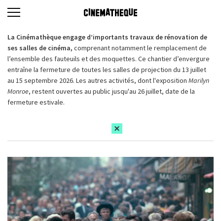
La Cinémathèque engage d’importants travaux de rénovation de
ses salles de cinéma,
comprenant notamment le remplacement de
l’ensemble des fauteuils et des moquettes. Ce chantier d’envergure
entraîne la fermeture de toutes les salles de projection du 13 juillet
au 15 septembre 2026. Les autres activités, dont l'exposition
Marilyn
Monroe
, restent ouvertes au public jusqu'au 26 juillet, date de la
fermeture estivale.