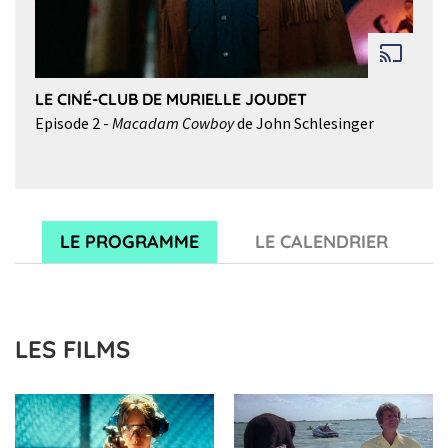
LE CINÉ-CLUB DE MURIELLE JOUDET
Episode 2 -
Macadam Cowboy
de John Schlesinger
LE PROGRAMME
LE CALENDRIER
LES FILMS