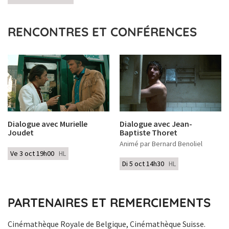
RENCONTRES ET CONFÉRENCES
Dialogue avec Murielle
Dialogue avec Jean-
Joudet
Baptiste Thoret
Animé par Bernard Benoliel
Ve 3 oct 19h00
HL
Di 5 oct 14h30
HL
PARTENAIRES ET REMERCIEMENTS
Cinémathèque Royale de Belgique, Cinémathèque Suisse.