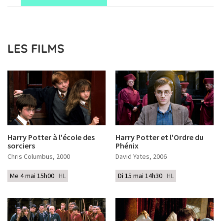
LES FILMS
Harry Potter à l'école des
Harry Potter et l'Ordre du
sorciers
Phénix
Chris Columbus
, 2000
David Yates
, 2006
Me 4 mai 15h00
HL
Di 15 mai 14h30
HL