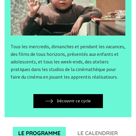
Tous les mercredis, dimanches et pendant les vacances,
des films de tous horizons, présentés aux enfants et
adolescents, et tous les week-ends, des ateliers
pratiques dans les studios de la cinémathèque pour
faire du cinéma en jouant les apprentis réalisateurs.
Découvrir ce cycle
LE PROGRAMME
LE CALENDRIER