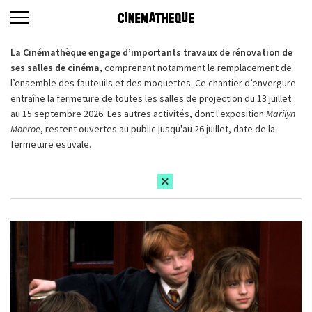
La Cinémathèque engage d’importants travaux de rénovation de
ses salles de cinéma,
comprenant notamment le remplacement de
l’ensemble des fauteuils et des moquettes. Ce chantier d’envergure
entraîne la fermeture de toutes les salles de projection du 13 juillet
au 15 septembre 2026. Les autres activités, dont l'exposition
Marilyn
Monroe
, restent ouvertes au public jusqu'au 26 juillet, date de la
fermeture estivale.