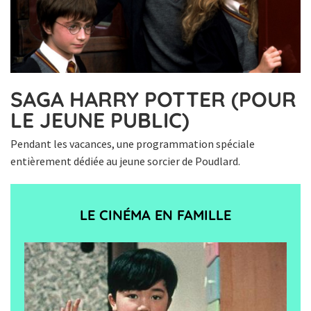
SAGA HARRY POTTER (POUR
LE JEUNE PUBLIC)
Pendant les vacances, une programmation spéciale
entièrement dédiée au jeune sorcier de Poudlard.
LE CINÉMA EN FAMILLE