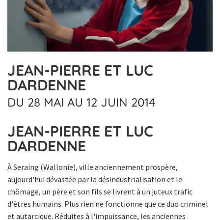
JEAN-PIERRE ET LUC
DARDENNE
DU 28 MAI AU 12 JUIN 2014
JEAN-PIERRE ET LUC
DARDENNE
À Seraing (Wallonie), ville anciennement prospère,
aujourd'hui dévastée par la désindustrialisation et le
chômage, un père et son fils se livrent à un juteux trafic
d'êtres humains. Plus rien ne fonctionne que ce duo criminel
et autarcique. Réduites à l'impuissance, les anciennes