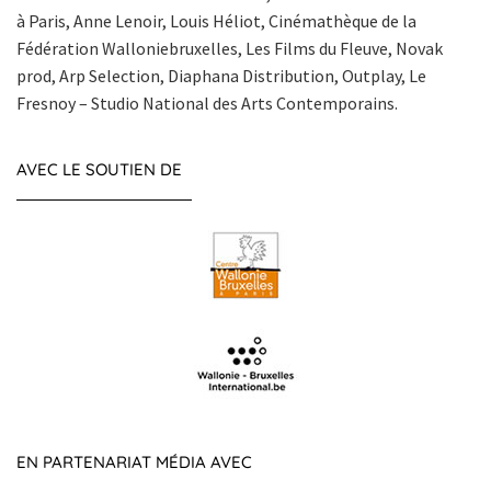
à Paris, Anne Lenoir, Louis Héliot, Cinémathèque de la
Fédération Walloniebruxelles, Les Films du Fleuve, Novak
prod, Arp Selection, Diaphana Distribution, Outplay, Le
Fresnoy – Studio National des Arts Contemporains.
AVEC LE SOUTIEN DE
EN PARTENARIAT MÉDIA AVEC