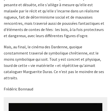
pesante et désuète, elle s'allège à mesure qu'elle est
malaxée par le récit et qu'elle s'incarne dans un réalisme
rugueux, fait de déterminisme social et de mauvaises
rencontres, mais traversé aussi de poussées fantastiques et
d'éléments de contes de fées : les bois, à la fois protecteurs
et dangereux, avec leurs différentes figures d'ogre.
Mais, au final, le cinéma des Dardenne, quoique
constamment traversé de symbolique chrétienne, est le
moins symbolique qui soit. Tout y est concret et physique,
lourd de cette « vie matérielle » et répétitive qu'aimait
cataloguer Marguerite Duras. Ce n'est pas le moindre de ses
attraits.
Frédéric Bonnaud