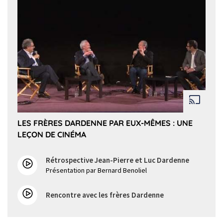
LES FRÈRES DARDENNE PAR EUX-MÊMES : UNE
LEÇON DE CINÉMA
Rétrospective Jean-Pierre et Luc Dardenne
Présentation par Bernard Benoliel
Rencontre avec les frères Dardenne