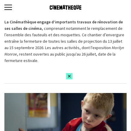
La Cinémathèque engage d’importants travaux de rénovation de
ses salles de cinéma,
comprenant notamment le remplacement de
l’ensemble des fauteuils et des moquettes. Ce chantier d’envergure
entraîne la fermeture de toutes les salles de projection du 13 juillet
au 15 septembre 2026. Les autres activités, dont l'exposition
Marilyn
Monroe
, restent ouvertes au public jusqu'au 26 juillet, date de la
fermeture estivale.