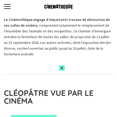
La Cinémathèque engage d’importants travaux de rénovation de
ses salles de cinéma,
comprenant notamment le remplacement de
l’ensemble des fauteuils et des moquettes. Ce chantier d’envergure
entraîne la fermeture de toutes les salles de projection du 13 juillet
au 15 septembre 2026. Les autres activités, dont l'exposition
Marilyn
Monroe
, restent ouvertes au public jusqu'au 26 juillet, date de la
fermeture estivale.
CLÉOPÂTRE VUE PAR LE
CINÉMA