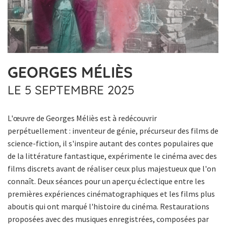
GEORGES MÉLIÈS
LE 5 SEPTEMBRE 2025
L'œuvre de Georges Méliès est à redécouvrir
perpétuellement : inventeur de génie, précurseur des films de
science-fiction, il s'inspire autant des contes populaires que
de la littérature fantastique, expérimente le cinéma avec des
films discrets avant de réaliser ceux plus majestueux que l'on
connaît. Deux séances pour un aperçu éclectique entre les
premières expériences cinématographiques et les films plus
aboutis qui ont marqué l'histoire du cinéma. Restaurations
proposées avec des musiques enregistrées, composées par