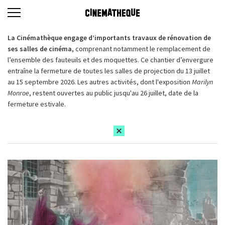
La Cinémathèque engage d’importants travaux de rénovation de
ses salles de cinéma,
comprenant notamment le remplacement de
l’ensemble des fauteuils et des moquettes. Ce chantier d’envergure
entraîne la fermeture de toutes les salles de projection du 13 juillet
au 15 septembre 2026. Les autres activités, dont l'exposition
Marilyn
Monroe
, restent ouvertes au public jusqu'au 26 juillet, date de la
fermeture estivale.