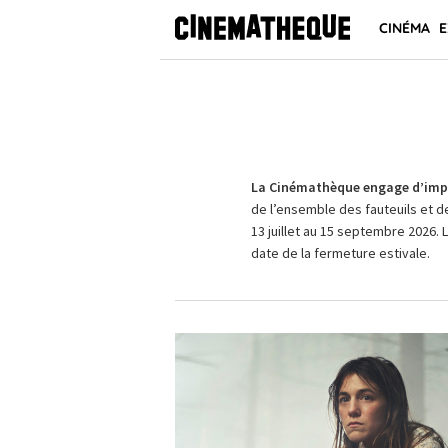
CINÉMA
E
La Cinémathèque engage d’impo
de l’ensemble des fauteuils et d
13 juillet au 15 septembre 2026. 
date de la fermeture estivale.