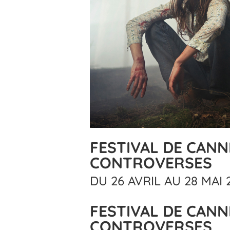
FESTIVAL DE CANN
CONTROVERSES
DU 26 AVRIL AU 28 MAI 
FESTIVAL DE CANN
CONTROVERSES