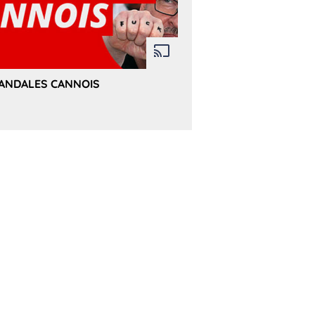
ANDALES CANNOIS