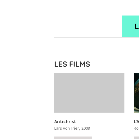
LES FILMS
Antichrist
L'
Lars von Trier
, 2008
Ro