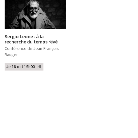
Sergio Leone : à la
recherche du temps rêvé
Conférence de Jean-François
Rauger
Je 18 oct 19h00
HL