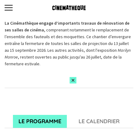
La Cinémathèque engage d’importants travaux de rénovation de
ses salles de cinéma,
comprenant notamment le remplacement de
l’ensemble des fauteuils et des moquettes. Ce chantier d’envergure
entraîne la fermeture de toutes les salles de projection du 13 juillet
au 15 septembre 2026. Les autres activités, dont l'exposition
Marilyn
Monroe
, restent ouvertes au public jusqu'au 26 juillet, date de la
fermeture estivale.
LE PROGRAMME
LE CALENDRIER