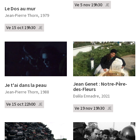
Ve 5 nov 19h30
JE
Le Dos au mur
Jean-Pierre Thorn
, 1979
Ve 15 oct 19h30
JE
Jean Genet : Notre-Père-
Je t'ai dans la peau
des-Fleurs
Jean-Pierre Thorn
, 1988
Dalila Ennadre
, 2021
Ve 15 oct 22h00
JE
Ve 19 nov 19h30
JE