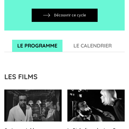
Découvrir ce cycle
LE PROGRAMME
LE CALENDRIER
LES FILMS