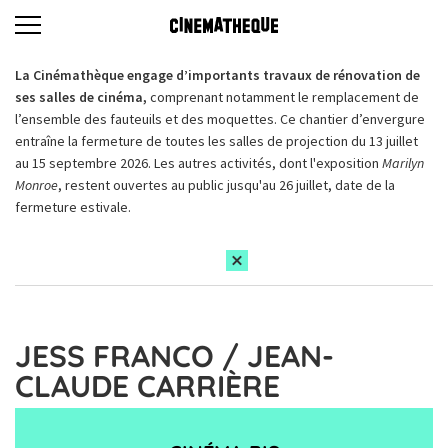
La Cinémathèque engage d’importants travaux de rénovation de
ses salles de cinéma,
comprenant notamment le remplacement de
l’ensemble des fauteuils et des moquettes. Ce chantier d’envergure
entraîne la fermeture de toutes les salles de projection du 13 juillet
au 15 septembre 2026. Les autres activités, dont l'exposition
Marilyn
Monroe
, restent ouvertes au public jusqu'au 26 juillet, date de la
fermeture estivale.
JESS FRANCO / JEAN-
CLAUDE CARRIÈRE