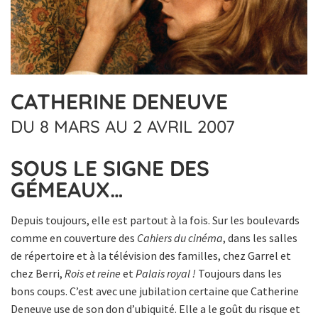
CATHERINE DENEUVE
DU 8 MARS AU 2 AVRIL 2007
SOUS LE SIGNE DES
GÉMEAUX…
Depuis toujours, elle est partout à la fois. Sur les boulevards
comme en couverture des
Cahiers du cinéma
, dans les salles
de répertoire et à la télévision des familles, chez Garrel et
chez Berri,
Rois et reine
et
Palais royal !
Toujours dans les
bons coups. C’est avec une jubilation certaine que Catherine
Deneuve use de son don d’ubiquité. Elle a le goût du risque et