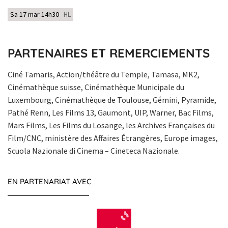
Sa 17 mar 14h30
HL
PARTENAIRES ET REMERCIEMENTS
Ciné Tamaris, Action/théâtre du Temple, Tamasa, MK2,
Cinémathèque suisse, Cinémathèque Municipale du
Luxembourg, Cinémathèque de Toulouse, Gémini, Pyramide,
Pathé Renn, Les Films 13, Gaumont, UIP, Warner, Bac Films,
Mars Films, Les Films du Losange, les Archives Françaises du
Film/CNC, ministère des Affaires Étrangères, Europe images,
Scuola Nazionale di Cinema – Cineteca Nazionale.
EN PARTENARIAT AVEC