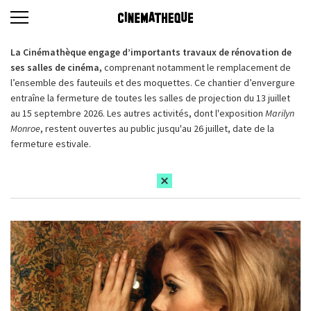
La Cinémathèque engage d’importants travaux de rénovation de
ses salles de cinéma,
comprenant notamment le remplacement de
l’ensemble des fauteuils et des moquettes. Ce chantier d’envergure
entraîne la fermeture de toutes les salles de projection du 13 juillet
au 15 septembre 2026. Les autres activités, dont l'exposition
Marilyn
Monroe
, restent ouvertes au public jusqu'au 26 juillet, date de la
fermeture estivale.