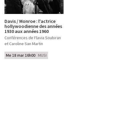
Davis / Monroe : l'actrice
hollywoodienne des années
1930 aux années 1960
Conférences de Flavia Soubiran
et Caroline San Martin
Me 18 mar 16h00
MUSI