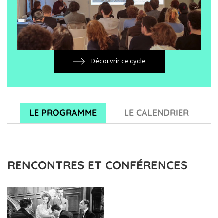
Découvrir ce cycle
LE PROGRAMME
LE CALENDRIER
RENCONTRES ET CONFÉRENCES