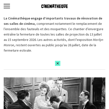
La Cinémathèque engage d’importants travaux de rénovation de
ses salles de cinéma,
comprenant notamment le remplacement de
l’ensemble des fauteuils et des moquettes. Ce chantier d’envergure
entraîne la fermeture de toutes les salles de projection du 13 juillet
au 15 septembre 2026. Les autres activités, dont l'exposition
Marilyn
Monroe
, restent ouvertes au public jusqu'au 26 juillet, date de la
fermeture estivale.