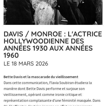
DAVIS / MONROE : L'ACTRICE
HOLLYWOODIENNE DES
ANNÉES 1930 AUX ANNÉES
1960
LE 18 MARS 2026
Bette Davis et la mascarade du vieillissement
Dans cette communication, Flavia Soubiran étudiera la
manière dont Bette Davis performe et surjoue son
vieillissement, opérant comme ironie critique et
représentation complaisante d'une féminité masquée. Dans