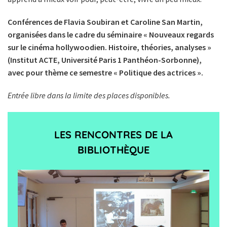
Conférences de Flavia Soubiran et Caroline San Martin,
organisées dans le cadre du séminaire « Nouveaux regards
sur le cinéma hollywoodien. Histoire, théories, analyses »
(Institut ACTE, Université Paris 1 Panthéon-Sorbonne),
avec pour thème ce semestre « Politique des actrices ».
Entrée libre dans la limite des places disponibles.
LES RENCONTRES DE LA
BIBLIOTHÈQUE