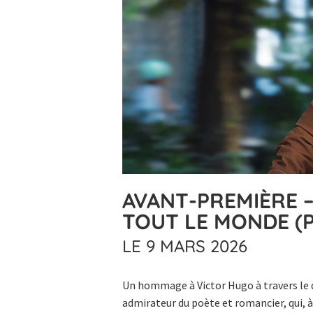
AVANT-PREMIÈRE 
TOUT LE MONDE (
LE 9 MARS 2026
Un hommage à Victor Hugo à travers le 
admirateur du poète et romancier, qui, 