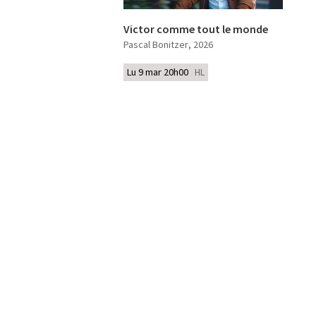
Victor comme tout le monde
Pascal Bonitzer
, 2026
Lu 9 mar 20h00
HL