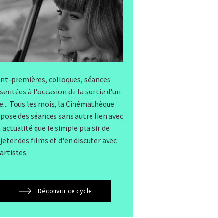
nt-premières, colloques, séances
sentées à l'occasion de la sortie d'un
re... Tous les mois, la Cinémathèque
pose des séances sans autre lien avec
 actualité que le simple plaisir de
jeter des films et d'en discuter avec
 artistes.
Découvrir ce cycle