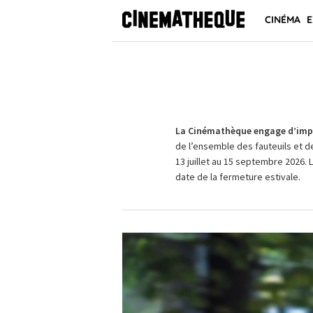
CINÉMA
E
La Cinémathèque engage d’impo
de l’ensemble des fauteuils et d
13 juillet au 15 septembre 2026. 
date de la fermeture estivale.