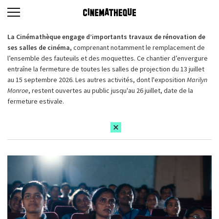
La Cinémathèque engage d’importants travaux de rénovation de
ses salles de cinéma,
comprenant notamment le remplacement de
l’ensemble des fauteuils et des moquettes. Ce chantier d’envergure
entraîne la fermeture de toutes les salles de projection du 13 juillet
au 15 septembre 2026. Les autres activités, dont l'exposition
Marilyn
Monroe
, restent ouvertes au public jusqu'au 26 juillet, date de la
fermeture estivale.