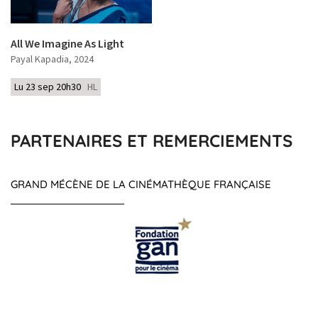
All We Imagine As Light
Payal Kapadia
, 2024
Lu 23 sep 20h30
HL
PARTENAIRES ET REMERCIEMENTS
GRAND MÉCÈNE DE LA CINÉMATHÈQUE FRANÇAISE