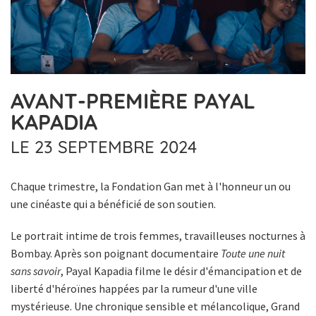
AVANT-PREMIÈRE PAYAL
KAPADIA
LE 23 SEPTEMBRE 2024
Chaque trimestre, la Fondation Gan met à l'honneur un ou
une cinéaste qui a bénéficié de son soutien.
Le portrait intime de trois femmes, travailleuses nocturnes à
Bombay. Après son poignant documentaire
Toute une nuit
sans savoir
, Payal Kapadia filme le désir d'émancipation et de
liberté d'héroïnes happées par la rumeur d'une ville
mystérieuse. Une chronique sensible et mélancolique, Grand