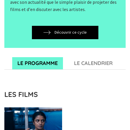
avec son actualité que le simple plaisir de projeter des
films et d'en discuter avec les artistes.
Découvrir ce cycle
LE PROGRAMME
LE CALENDRIER
LES FILMS