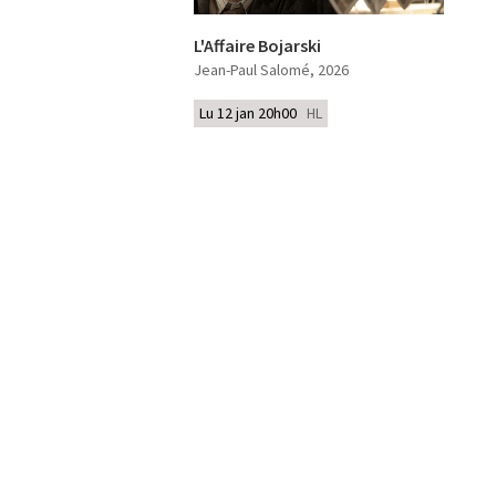
L'Affaire Bojarski
Jean-Paul Salomé
, 2026
Lu 12 jan 20h00
HL