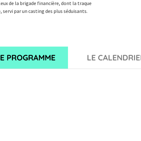
eux de la brigade financière, dont la traque
 servi par un casting des plus séduisants.
LE PROGRAMME
LE CALENDRIE