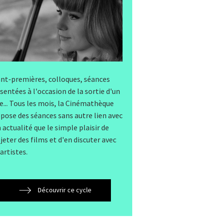
nt-premières, colloques, séances
sentées à l'occasion de la sortie d'un
re... Tous les mois, la Cinémathèque
pose des séances sans autre lien avec
 actualité que le simple plaisir de
jeter des films et d'en discuter avec
 artistes.
Découvrir ce cycle