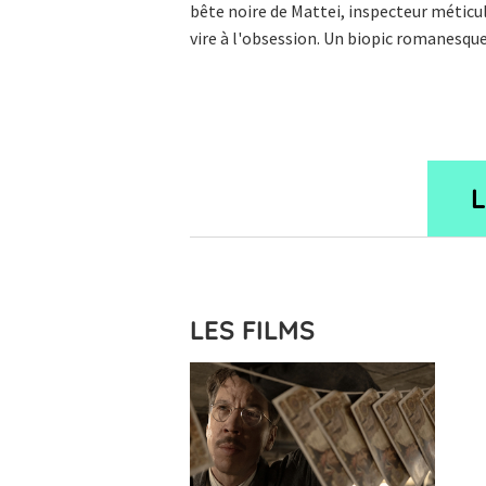
bête noire de Mattei, inspecteur méticul
vire à l'obsession. Un biopic romanesque,
LES FILMS