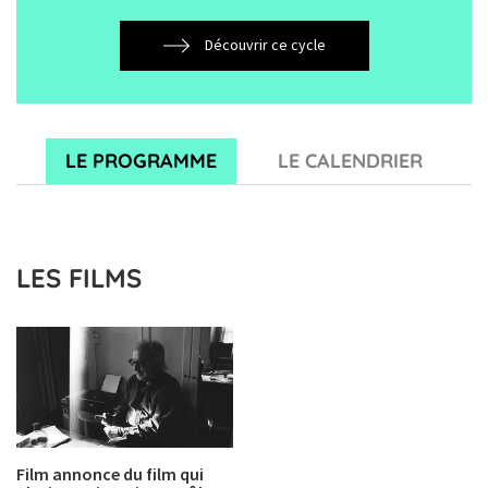
Découvrir ce cycle
LE PROGRAMME
LE CALENDRIER
LES FILMS
Film annonce du film qui