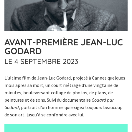
AVANT-PREMIÈRE JEAN-LUC
GODARD
LE 4 SEPTEMBRE 2023
L'ultime film de Jean-Luc Godard, projeté à Cannes quelques
mois après sa mort, un court métrage d'une vingtaine de
minutes, bouleversant collage de photos, de plans, de
peintures et de sons. Suivi du documentaire
Godard par
Godard
, portrait d'un homme qui exigea toujours beaucoup
de son art, jusqu'à se confondre avec lui.