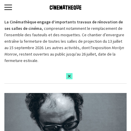
La Cinémathèque engage d’importants travaux de rénovation de
ses salles de cinéma,
comprenant notamment le remplacement de
l’ensemble des fauteuils et des moquettes. Ce chantier d’envergure
entraîne la fermeture de toutes les salles de projection du 13 juillet
au 15 septembre 2026. Les autres activités, dont l'exposition
Marilyn
Monroe
, restent ouvertes au public jusqu'au 26 juillet, date de la
fermeture estivale.