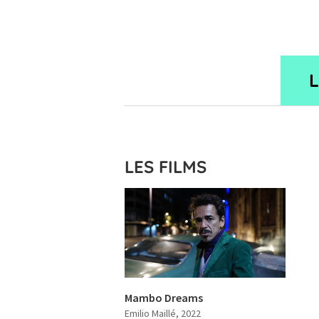
LES FILMS
Mambo Dreams
Emilio Maillé
, 2022