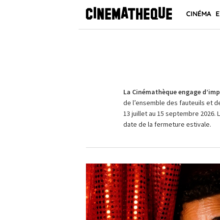
CINÉMA
E
La Cinémathèque engage d’impo
de l’ensemble des fauteuils et d
13 juillet au 15 septembre 2026. 
date de la fermeture estivale.