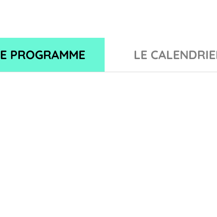
LE PROGRAMME
LE CALENDRIE