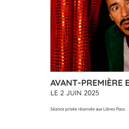
AVANT-PREMIÈRE E
LE 2 JUIN 2025
Séance privée réservée aux Libres Pass.