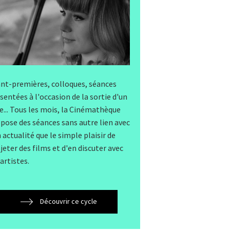
nt-premières, colloques, séances
sentées à l'occasion de la sortie d'un
re... Tous les mois, la Cinémathèque
pose des séances sans autre lien avec
 actualité que le simple plaisir de
jeter des films et d'en discuter avec
 artistes.
Découvrir ce cycle