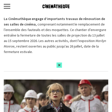
La Cinémathèque engage d’importants travaux de rénovation de
ses salles de cinéma,
comprenant notamment le remplacement de
l’ensemble des fauteuils et des moquettes. Ce chantier d’envergure
entraîne la fermeture de toutes les salles de projection du 13 juillet
au 15 septembre 2026. Les autres activités, dont l'exposition
Marilyn
Monroe
, restent ouvertes au public jusqu'au 26 juillet, date de la
fermeture estivale.