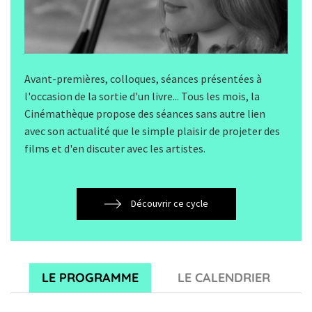
Avant-premières, colloques, séances présentées à
l'occasion de la sortie d'un livre... Tous les mois, la
Cinémathèque propose des séances sans autre lien
avec son actualité que le simple plaisir de projeter des
films et d'en discuter avec les artistes.
Découvrir ce cycle
LE PROGRAMME
LE CALENDRIER