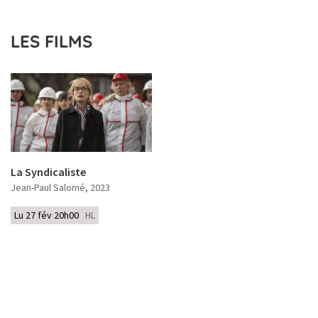
LES FILMS
La Syndicaliste
Jean-Paul Salomé
, 2023
Lu 27 fév 20h00
HL