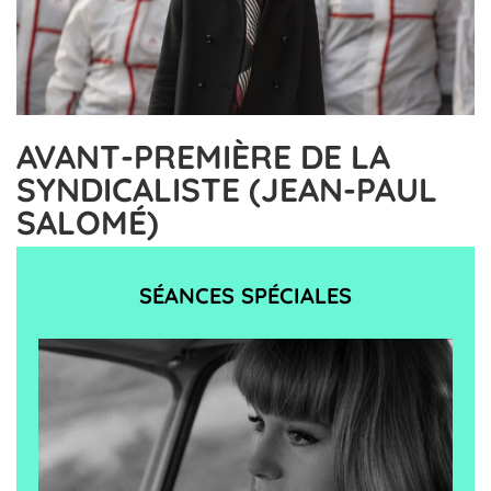
AVANT-PREMIÈRE DE LA
SYNDICALISTE (JEAN-PAUL
SALOMÉ)
SÉANCES SPÉCIALES