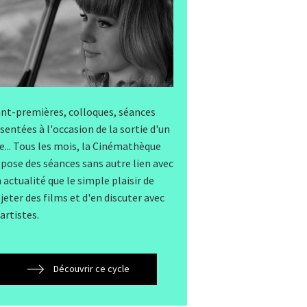
nt-premières, colloques, séances
sentées à l'occasion de la sortie d'un
re... Tous les mois, la Cinémathèque
pose des séances sans autre lien avec
 actualité que le simple plaisir de
jeter des films et d'en discuter avec
 artistes.
Découvrir ce cycle