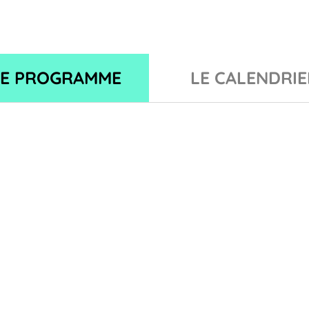
LE PROGRAMME
LE CALENDRIE