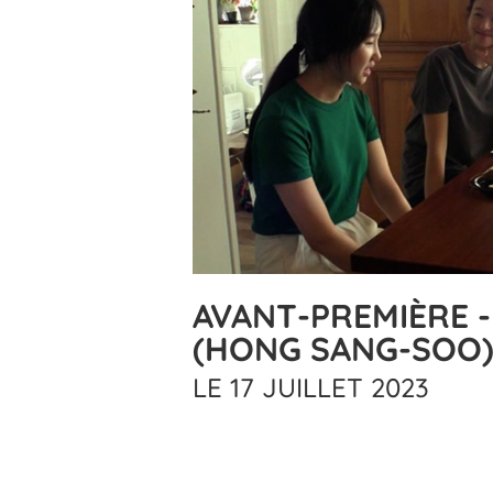
AVANT-PREMIÈRE 
(HONG SANG-SOO
LE 17 JUILLET 2023