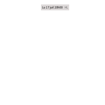
Lu 17 juil 20h00
HL