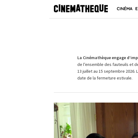
CINÉMA
E
La Cinémathèque engage d’impo
de l’ensemble des fauteuils et d
13 juillet au 15 septembre 2026. 
date de la fermeture estivale.