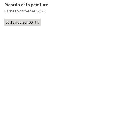
Ricardo et la peinture
Barbet Schroeder
, 2023
Lu 13 nov 20h00
HL