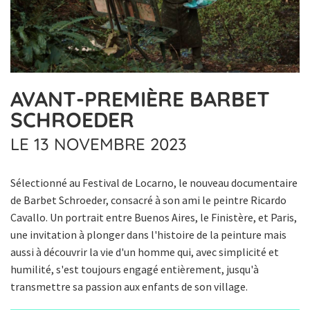
AVANT-PREMIÈRE BARBET
SCHROEDER
LE 13 NOVEMBRE 2023
Sélectionné au Festival de Locarno, le nouveau documentaire
de Barbet Schroeder, consacré à son ami le peintre Ricardo
Cavallo. Un portrait entre Buenos Aires, le Finistère, et Paris,
une invitation à plonger dans l'histoire de la peinture mais
aussi à découvrir la vie d'un homme qui, avec simplicité et
humilité, s'est toujours engagé entièrement, jusqu'à
transmettre sa passion aux enfants de son village.