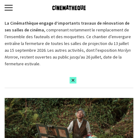
La Cinémathèque engage d’importants travaux de rénovation de
ses salles de cinéma,
comprenant notamment le remplacement de
l’ensemble des fauteuils et des moquettes. Ce chantier d’envergure
entraîne la fermeture de toutes les salles de projection du 13 juillet
au 15 septembre 2026. Les autres activités, dont l'exposition
Marilyn
Monroe
, restent ouvertes au public jusqu'au 26 juillet, date de la
fermeture estivale.