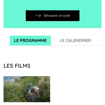
Découvrir ce cycle
LE PROGRAMME
LE CALENDRIER
LES FILMS