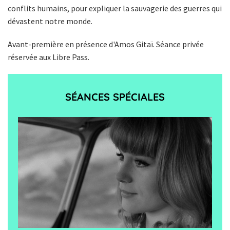
conflits humains, pour expliquer la sauvagerie des guerres qui
dévastent notre monde.
Avant-première en présence d'Amos Gitaï. Séance privée
réservée aux Libre Pass.
SÉANCES SPÉCIALES