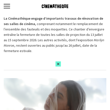
La Cinémathèque engage d’importants travaux de rénovation de
ses salles de cinéma,
comprenant notamment le remplacement de
l’ensemble des fauteuils et des moquettes. Ce chantier d’envergure
entraîne la fermeture de toutes les salles de projection du 13 juillet
au 15 septembre 2026. Les autres activités, dont l'exposition
Marilyn
Monroe
, restent ouvertes au public jusqu'au 26 juillet, date de la
fermeture estivale.