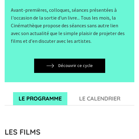
Avant-premières, colloques, séances présentées à
l'occasion de la sortie d'un livre... Tous les mois, la
Cinémathèque propose des séances sans autre lien
avec son actualité que le simple plaisir de projeter des
films et d'en discuter avec les artistes.
Découvrir ce cycle
LE PROGRAMME
LE CALENDRIER
LES FILMS