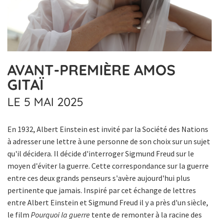
AVANT-PREMIÈRE AMOS
GITAÏ
LE 5 MAI 2025
En 1932, Albert Einstein est invité par la Société des Nations
à adresser une lettre à une personne de son choix sur un sujet
qu'il décidera. Il décide d'interroger Sigmund Freud sur le
moyen d'éviter la guerre. Cette correspondance sur la guerre
entre ces deux grands penseurs s'avère aujourd'hui plus
pertinente que jamais. Inspiré par cet échange de lettres
entre Albert Einstein et Sigmund Freud il y a près d'un siècle,
le film
Pourquoi la guerre
tente de remonter à la racine des