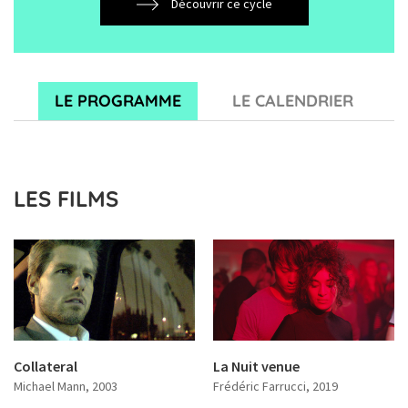
Découvrir ce cycle
LE PROGRAMME
LE CALENDRIER
LES FILMS
Collateral
La Nuit venue
Michael Mann
, 2003
Frédéric Farrucci
, 2019