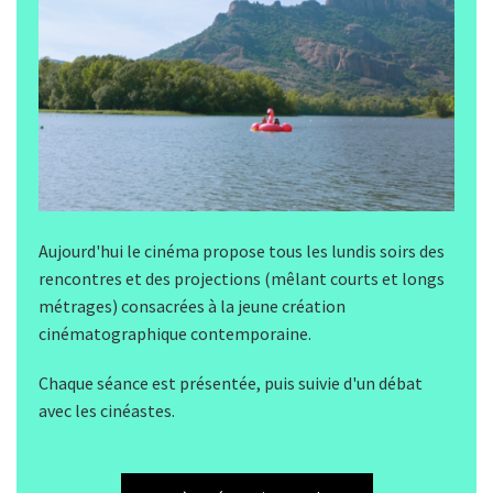
Aujourd'hui le cinéma propose tous les lundis soirs des
rencontres et des projections (mêlant courts et longs
métrages) consacrées à la jeune création
cinématographique contemporaine.
Chaque séance est présentée, puis suivie d'un débat
avec les cinéastes.