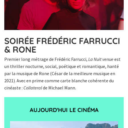
SOIRÉE FRÉDÉRIC FARRUCCI
& RONE
Premier long métrage de Frédéric Farrucci,
La Nuit venue
est
un thriller nocturne, social, poétique et romantique, hanté
par la musique de Rone (César de la meilleure musique en
2021). Avec en prime comme carte blanche cohérente du
cinéaste :
Collateral
de Michael Mann.
AUJOURD'HUI LE CINÉMA