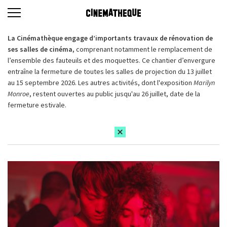
La Cinémathèque engage d’importants travaux de rénovation de
ses salles de cinéma,
comprenant notamment le remplacement de
l’ensemble des fauteuils et des moquettes. Ce chantier d’envergure
entraîne la fermeture de toutes les salles de projection du 13 juillet
au 15 septembre 2026. Les autres activités, dont l'exposition
Marilyn
Monroe
, restent ouvertes au public jusqu'au 26 juillet, date de la
fermeture estivale.