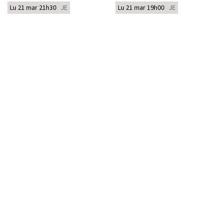
Lu 21 mar 21h30
JE
Lu 21 mar 19h00
JE