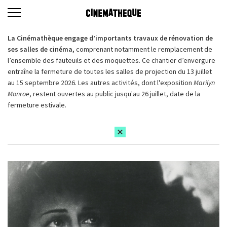
La Cinémathèque engage d’importants travaux de rénovation de
ses salles de cinéma,
comprenant notamment le remplacement de
l’ensemble des fauteuils et des moquettes. Ce chantier d’envergure
entraîne la fermeture de toutes les salles de projection du 13 juillet
au 15 septembre 2026. Les autres activités, dont l'exposition
Marilyn
Monroe
, restent ouvertes au public jusqu'au 26 juillet, date de la
fermeture estivale.