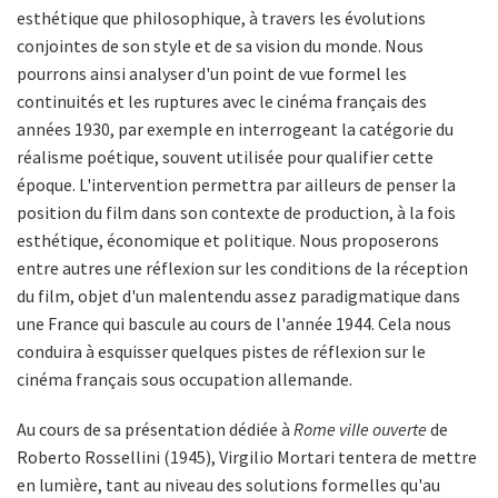
esthétique que philosophique, à travers les évolutions
conjointes de son style et de sa vision du monde. Nous
pourrons ainsi analyser d'un point de vue formel les
continuités et les ruptures avec le cinéma français des
années 1930, par exemple en interrogeant la catégorie du
réalisme poétique, souvent utilisée pour qualifier cette
époque. L'intervention permettra par ailleurs de penser la
position du film dans son contexte de production, à la fois
esthétique, économique et politique. Nous proposerons
entre autres une réflexion sur les conditions de la réception
du film, objet d'un malentendu assez paradigmatique dans
une France qui bascule au cours de l'année 1944. Cela nous
conduira à esquisser quelques pistes de réflexion sur le
cinéma français sous occupation allemande.
Au cours de sa présentation dédiée à
Rome ville ouverte
de
Roberto Rossellini (1945), Virgilio Mortari tentera de mettre
en lumière, tant au niveau des solutions formelles qu'au