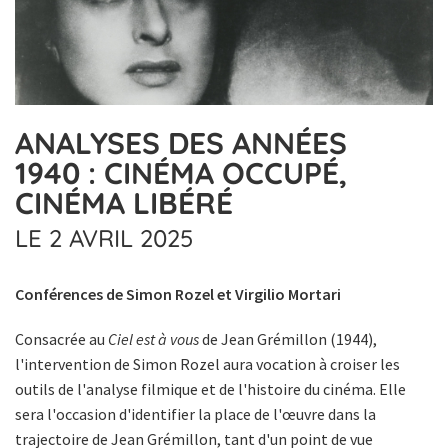
ANALYSES DES ANNÉES
1940 : CINÉMA OCCUPÉ,
CINÉMA LIBÉRÉ
LE 2 AVRIL 2025
Conférences de Simon Rozel et Virgilio Mortari
Consacrée au
Ciel est à vous
de Jean Grémillon (1944),
l'intervention de Simon Rozel aura vocation à croiser les
outils de l'analyse filmique et de l'histoire du cinéma. Elle
sera l'occasion d'identifier la place de l'œuvre dans la
trajectoire de Jean Grémillon, tant d'un point de vue