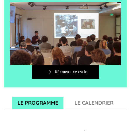
Découvrir ce cycle
LE PROGRAMME
LE CALENDRIER