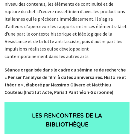
niveau des contenus, les éléments de continuité et de
rupture du chef-d'œuvre rossellinien d'avec les productions
italiennes qui le précèdent immédiatement. Il s'agira
d'ailleurs d'apercevoir les rapports entre ces éléments-là et :
d'une part le contexte historique et idéologique de la
Résistance et de la lutte antifasciste, puis d'autre part les
impulsions réalistes qui se développaient
contemporainement dans les autres arts.
Séance organisée dans le cadre du séminaire de recherche
« Penser l'analyse de film à dates anniversaires. Histoire et
théorie », élaboré par Massimo Olivero et Matthieu
Couteau (Institut Acte, Paris 1 Panthéon-Sorbonne)
LES RENCONTRES DE LA
BIBLIOTHÈQUE