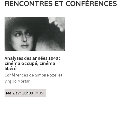
RENCONTRES ET CONFÉRENCES
Analyses des années 1940 :
cinéma occupé, cinéma
libéré
Conférences de Simon Rozel et
Virgilio Mortari
Me 2 avr 16h00
MUSI