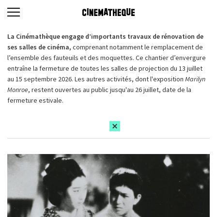
La Cinémathèque engage d’importants travaux de rénovation de
ses salles de cinéma,
comprenant notamment le remplacement de
l’ensemble des fauteuils et des moquettes. Ce chantier d’envergure
entraîne la fermeture de toutes les salles de projection du 13 juillet
au 15 septembre 2026. Les autres activités, dont l'exposition
Marilyn
Monroe
, restent ouvertes au public jusqu'au 26 juillet, date de la
fermeture estivale.