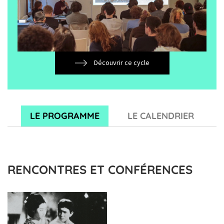
Découvrir ce cycle
LE PROGRAMME
LE CALENDRIER
RENCONTRES ET CONFÉRENCES