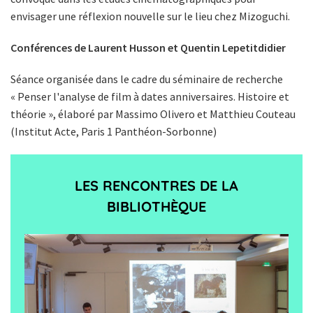
envisager une réflexion nouvelle sur le lieu chez Mizoguchi.
Conférences de Laurent Husson et Quentin Lepetitdidier
Séance organisée dans le cadre du séminaire de recherche
« Penser l'analyse de film à dates anniversaires. Histoire et
théorie », élaboré par Massimo Olivero et Matthieu Couteau
(Institut Acte, Paris 1 Panthéon-Sorbonne)
LES RENCONTRES DE LA
BIBLIOTHÈQUE