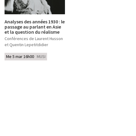
Analyses des années 1930 : le
passage au parlant en Asie
et la question du réalisme
Conférences de Laurent Husson
et Quentin Lepetitdidier
Me 5 mar 16h00
MUSI