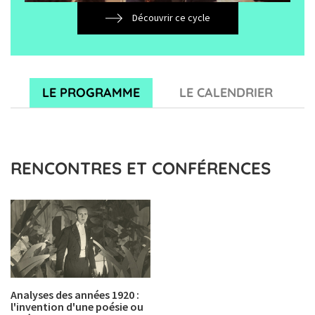
Découvrir ce cycle
LE PROGRAMME
LE CALENDRIER
RENCONTRES ET CONFÉRENCES
Analyses des années 1920 :
l'invention d'une poésie ou