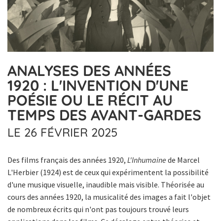
ANALYSES DES ANNÉES
1920 : L'INVENTION D'UNE
POÉSIE OU LE RÉCIT AU
TEMPS DES AVANT-GARDES
LE 26 FÉVRIER 2025
Des films français des années 1920,
L'Inhumaine
de Marcel
L'Herbier (1924) est de ceux qui expérimentent la possibilité
d'une musique visuelle, inaudible mais visible. Théorisée au
cours des années 1920, la musicalité des images a fait l'objet
de nombreux écrits qui n'ont pas toujours trouvé leurs