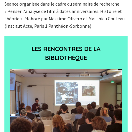
Séance organisée dans le cadre du séminaire de recherche
« Penser l'analyse de film à dates anniversaires. Histoire et
théorie », élaboré par Massimo Olivero et Matthieu Couteau
(Institut Acte, Paris 1 Panthéon-Sorbonne)
LES RENCONTRES DE LA
BIBLIOTHÈQUE