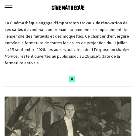
La Cinémathèque engage d’importants travaux de rénovation de
ses salles de cinéma,
comprenant notamment le remplacement de
l’ensemble des fauteuils et des moquettes. Ce chantier d’envergure
entraîne la fermeture de toutes les salles de projection du 13 juillet
au 15 septembre 2026. Les autres activités, dont l'exposition
Marilyn
Monroe
, restent ouvertes au public jusqu'au 26 juillet, date de la
fermeture estivale.