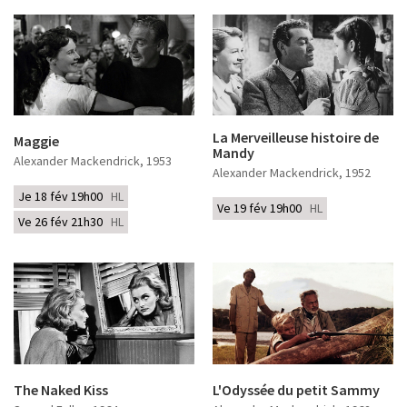
La Merveilleuse histoire de
Maggie
Mandy
Alexander Mackendrick
, 1953
Alexander Mackendrick
, 1952
Je 18 fév 19h00
HL
Ve 19 fév 19h00
HL
Ve 26 fév 21h30
HL
The Naked Kiss
L'Odyssée du petit Sammy