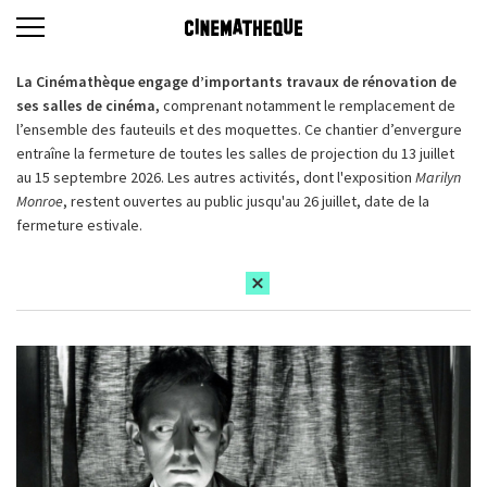
La Cinémathèque engage d’importants travaux de rénovation de
ses salles de cinéma,
comprenant notamment le remplacement de
l’ensemble des fauteuils et des moquettes. Ce chantier d’envergure
entraîne la fermeture de toutes les salles de projection du 13 juillet
au 15 septembre 2026. Les autres activités, dont l'exposition
Marilyn
Monroe
, restent ouvertes au public jusqu'au 26 juillet, date de la
fermeture estivale.