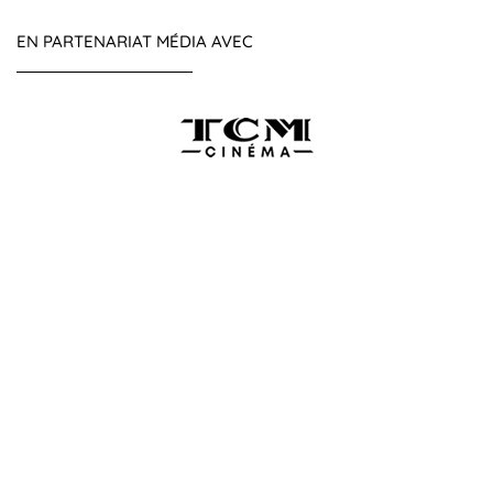
EN PARTENARIAT MÉDIA AVEC