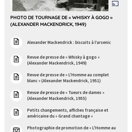
PHOTO DE TOURNAGE DE « WHISKY À GOGO »
(ALEXANDER MACKENDRICK, 1949)
Alexander Mackendrick : biscuits à l’arsenic
Revue de presse de « Whisky à gogo »
(Alexander Mackendrick, 1949)
Revue de presse de « L'Homme au complet
blanc » (Alexander Mackendrick, 1951)
Revue de presse de « Tueurs de dames »
(Alexander Mackendrick, 1955)
Petits changements, affiches française et
américaine du « Grand chantage »
Photographie de promotion de « L'Homme au