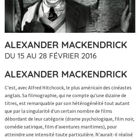
ALEXANDER MACKENDRICK
DU 15 AU 28 FÉVRIER 2016
ALEXANDER MACKENDRICK
C'est, avec Alfred Hitchcock, le plus américain des cinéastes
anglais. Sa filmographie, qui ne compte qu'une dizaine de
titres, est remarquable par son hétérogénéité tout autant
que par la singularité d'un certain nombre de films
débordant de leur catégorie (drame psychologique, film noir,
comédie satirique, film d'aventures maritimes), pour
atteindre une intensité toute particulière. N'aurait-il réalisé