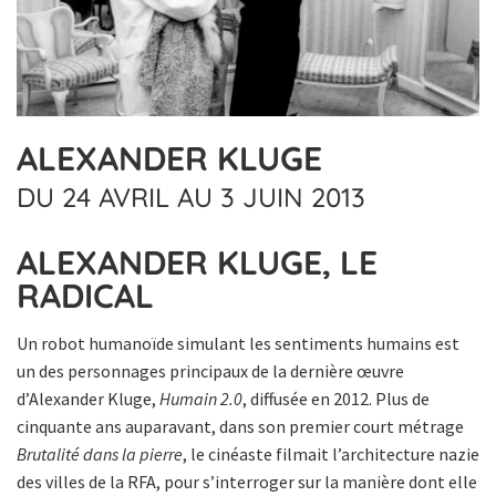
ALEXANDER KLUGE
DU 24 AVRIL AU 3 JUIN 2013
ALEXANDER KLUGE, LE
RADICAL
Un robot humanoïde simulant les sentiments humains est
un des personnages principaux de la dernière œuvre
d’Alexander Kluge,
Humain 2.0
, diffusée en 2012. Plus de
cinquante ans auparavant, dans son premier court métrage
Brutalité dans la pierre
, le cinéaste filmait l’architecture nazie
des villes de la RFA, pour s’interroger sur la manière dont elle