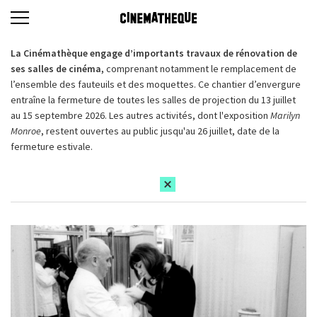
La Cinémathèque engage d’importants travaux de rénovation de
ses salles de cinéma,
comprenant notamment le remplacement de
l’ensemble des fauteuils et des moquettes. Ce chantier d’envergure
entraîne la fermeture de toutes les salles de projection du 13 juillet
au 15 septembre 2026. Les autres activités, dont l'exposition
Marilyn
Monroe
, restent ouvertes au public jusqu'au 26 juillet, date de la
fermeture estivale.