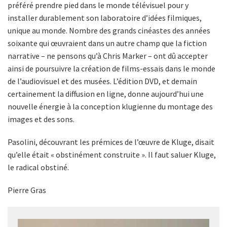
préféré prendre pied dans le monde télévisuel pour y
installer durablement son laboratoire d’idées filmiques,
unique au monde. Nombre des grands cinéastes des années
soixante qui œuvraient dans un autre champ que la fiction
narrative – ne pensons qu’à Chris Marker – ont dû accepter
ainsi de poursuivre la création de films-essais dans le monde
de l’audiovisuel et des musées. L’édition DVD, et demain
certainement la diffusion en ligne, donne aujourd’hui une
nouvelle énergie à la conception klugienne du montage des
images et des sons.
Pasolini, découvrant les prémices de l’œuvre de Kluge, disait
qu’elle était « obstinément construite ». Il faut saluer Kluge,
le radical obstiné.
Pierre Gras