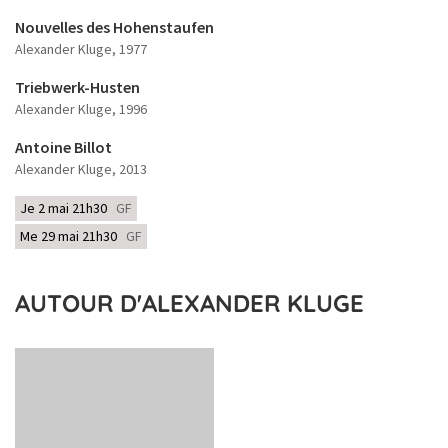
Nouvelles des Hohenstaufen
Alexander Kluge
, 1977
Triebwerk-Husten
Alexander Kluge
, 1996
Antoine Billot
Alexander Kluge
, 2013
Je 2 mai 21h30
GF
Me 29 mai 21h30
GF
AUTOUR D'ALEXANDER KLUGE