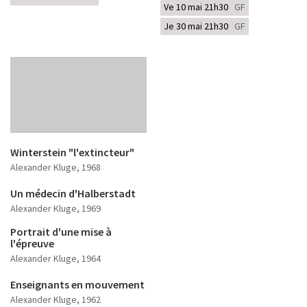
Ve 10 mai 21h30
GF
Je 30 mai 21h30
GF
Winterstein "l'extincteur"
Alexander Kluge
, 1968
Un médecin d'Halberstadt
Alexander Kluge
, 1969
Portrait d'une mise à
l'épreuve
Alexander Kluge
, 1964
Enseignants en mouvement
Alexander Kluge
, 1962