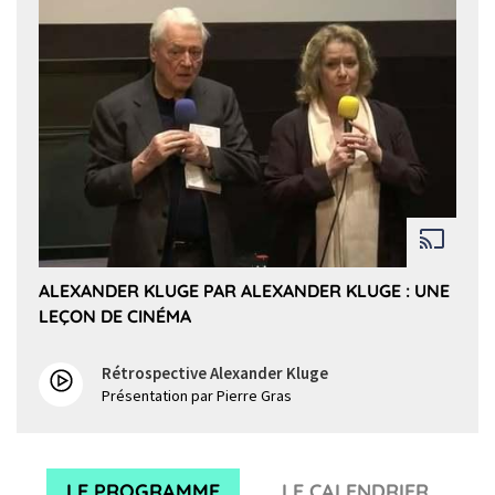
ALEXANDER KLUGE PAR ALEXANDER KLUGE : UNE
LEÇON DE CINÉMA
Rétrospective Alexander Kluge
Présentation par Pierre Gras
LE PROGRAMME
LE CALENDRIER