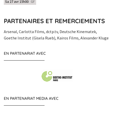
Sa 27 avr 15h00
GF
PARTENAIRES ET REMERCIEMENTS
Arsenal, Carlotta Films, dctp.tv, Deutsche Kinematek,
Goethe Institut (Gisela Rueb), Kairos Films, Alexander Kluge
EN PARTENARIAT AVEC
EN PARTENARIAT MEDIA AVEC