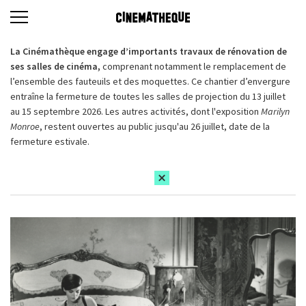
La Cinémathèque engage d’importants travaux de rénovation de
ses salles de cinéma,
comprenant notamment le remplacement de
l’ensemble des fauteuils et des moquettes. Ce chantier d’envergure
entraîne la fermeture de toutes les salles de projection du 13 juillet
au 15 septembre 2026. Les autres activités, dont l'exposition
Marilyn
Monroe
, restent ouvertes au public jusqu'au 26 juillet, date de la
fermeture estivale.