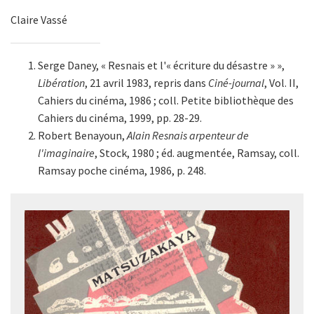
Claire Vassé
Serge Daney, « Resnais et l'« écriture du désastre » »,
Libération
, 21 avril 1983, repris dans
Ciné-journal
, Vol. II,
Cahiers du cinéma, 1986 ; coll. Petite bibliothèque des
Cahiers du cinéma, 1999, pp. 28-29.
Robert Benayoun,
Alain Resnais arpenteur de
l'imaginaire
, Stock, 1980 ; éd. augmentée, Ramsay, coll.
Ramsay poche cinéma, 1986, p. 248.