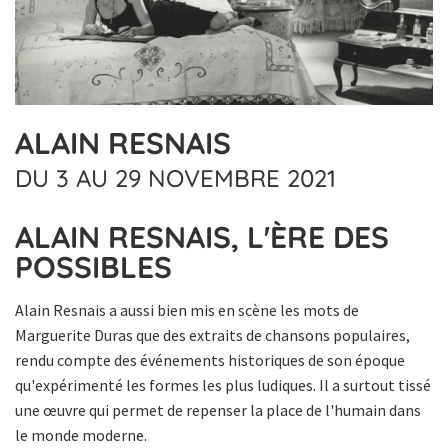
ALAIN RESNAIS
DU 3 AU 29 NOVEMBRE 2021
ALAIN RESNAIS, L'ÈRE DES
POSSIBLES
Alain Resnais a aussi bien mis en scène les mots de
Marguerite Duras que des extraits de chansons populaires,
rendu compte des événements historiques de son époque
qu'expérimenté les formes les plus ludiques. Il a surtout tissé
une œuvre qui permet de repenser la place de l'humain dans
le monde moderne.