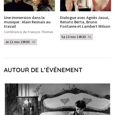
Une immersion dans la
Dialogue avec Agnès Jaoui,
musique : Alain Resnais au
Renato Berta, Bruno
travail
Fontaine et Lambert Wilson
Conférence de François Thomas
Sa 13 nov 14h30
HL
Je 11 nov 19h00
GF
AUTOUR DE L’ÉVÉNEMENT