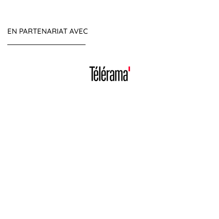
EN PARTENARIAT AVEC