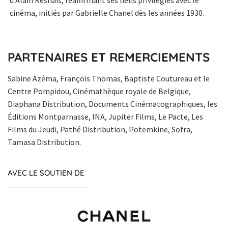
cinéma, initiés par Gabrielle Chanel dès les années 1930.
PARTENAIRES ET REMERCIEMENTS
Sabine Azéma, François Thomas, Baptiste Coutureau et le
Centre Pompidou, Cinémathèque royale de Belgique,
Diaphana Distribution, Documents Cinématographiques, les
Éditions Montparnasse, INA, Jupiter Films, Le Pacte, Les
Films du Jeudi, Pathé Distribution, Potemkine, Sofra,
Tamasa Distribution.
AVEC LE SOUTIEN DE