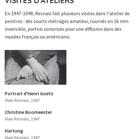
VISITES D'ATELIERS
En 1947-1949, Resnais fait plusieurs visites dans l'atelier de
peintres : des courts métrages amateur, tournés en 16 mm
inversible, parfois sonorisés pour une diffusion dans des
musées français ou américains.
Portrait d'Henri Goetz
Alain Resnais
, 1947
Christine Boomeester
Alain Resnais
, 1947
Hartung
Alain Resnais
, 1947