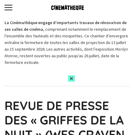
La Cinémathèque engage d’importants travaux de rénovation de
ses salles de cinéma,
comprenant notamment le remplacement de
l’ensemble des fauteuils et des moquettes. Ce chantier d’envergure
entraîne la fermeture de toutes les salles de projection du 13 juillet
au 15 septembre 2026. Les autres activités, dont l'exposition
Marilyn
Monroe
, restent ouvertes au public jusqu'au 26 juillet, date de la
fermeture estivale.
REVUE DE PRESSE
DES « GRIFFES DE LA
NUIT » (WES CRAVEN,