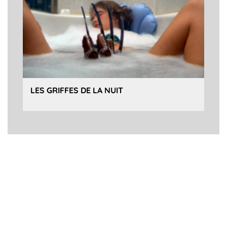
LES GRIFFES DE LA NUIT