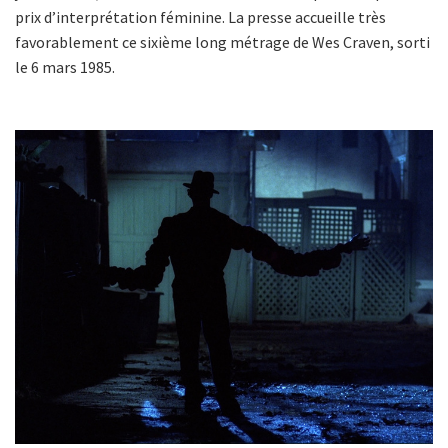
prix d’interprétation féminine. La presse accueille très
favorablement ce sixième long métrage de Wes Craven, sorti
le 6 mars 1985.