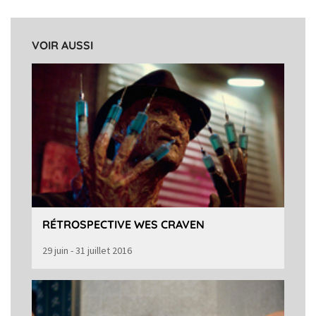
VOIR AUSSI
RÉTROSPECTIVE WES CRAVEN
29 juin - 31 juillet 2016