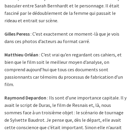
basculer entre Sarah Bernhardt et le personnage. Il était
fasciné par le dédoublement de la femme qui passait le
rideau et entrait sur scène.
Gilles Peress
: C’est exactement ce moment-là que je vois
dans ces photos d’acteurs au format carré.
Matthieu Orléan
: C’est vrai qu’en regardant ces cahiers, et
bien que le film soit le meilleur moyen d’analyse, on
comprend aujourd’hui que tous ces documents sont
passionnants car témoins du processus de fabrication d’un
film.
Raymond Depardon
: Ils sont d’une importance capitale. Il y
avait le script de Duras, le film de Resnais et, là, nous
sommes face à un troisième objet : le scénario de tournage
de Sylvette Baudrot. Je pense que, dès le départ, elle avait
cette conscience que c’était important. Sinon elle n’aurait