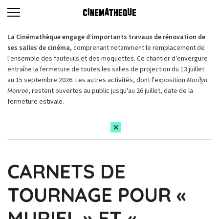
La Cinémathèque engage d’importants travaux de rénovation de
ses salles de cinéma,
comprenant notamment le remplacement de
l’ensemble des fauteuils et des moquettes. Ce chantier d’envergure
entraîne la fermeture de toutes les salles de projection du 13 juillet
au 15 septembre 2026. Les autres activités, dont l'exposition
Marilyn
Monroe
, restent ouvertes au public jusqu'au 26 juillet, date de la
fermeture estivale.
CARNETS DE
TOURNAGE POUR «
MURIEL » ET «