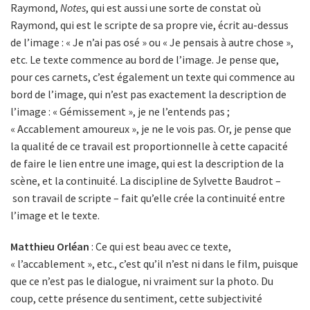
Raymond,
Notes
, qui est aussi une sorte de constat où
Raymond, qui est le scripte de sa propre vie, écrit au-dessus
de l’image : « Je n’ai pas osé » ou « Je pensais à autre chose »,
etc. Le texte commence au bord de l’image. Je pense que,
pour ces carnets, c’est également un texte qui commence au
bord de l’image, qui n’est pas exactement la description de
l’image : « Gémissement », je ne l’entends pas ;
« Accablement amoureux », je ne le vois pas. Or, je pense que
la qualité de ce travail est proportionnelle à cette capacité
de faire le lien entre une image, qui est la description de la
scène, et la continuité. La discipline de Sylvette Baudrot –
son travail de scripte – fait qu’elle crée la continuité entre
l’image et le texte.
Matthieu Orléan
: Ce qui est beau avec ce texte,
« l’accablement », etc., c’est qu’il n’est ni dans le film, puisque
que ce n’est pas le dialogue, ni vraiment sur la photo. Du
coup, cette présence du sentiment, cette subjectivité