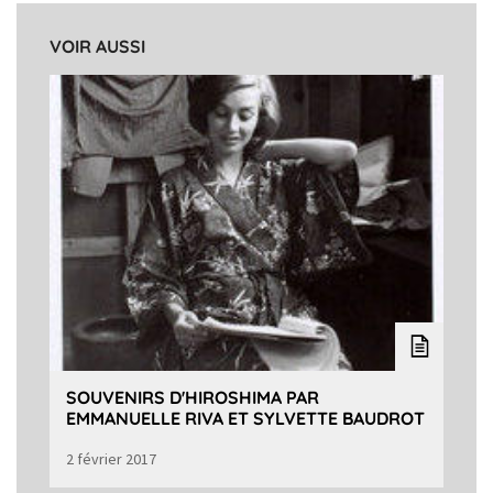
VOIR AUSSI
SOUVENIRS D'HIROSHIMA PAR
EMMANUELLE RIVA ET SYLVETTE BAUDROT
2 février 2017