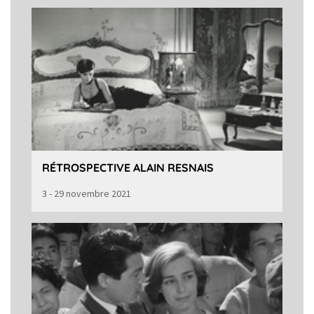
RÉTROSPECTIVE ALAIN RESNAIS
3 - 29 novembre 2021