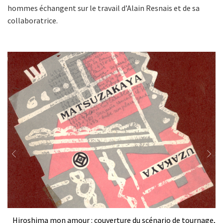
hommes échangent sur le travail d’Alain Resnais et de sa
collaboratrice.
Previous
Next
200
Hiroshima mon amour : couverture du scénario de tournage,