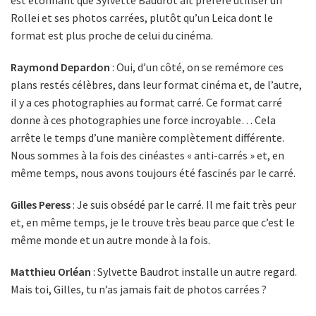
Rollei et ses photos carrées, plutôt qu’un Leica dont le
format est plus proche de celui du cinéma.
Raymond Depardon
: Oui, d’un côté, on se remémore ces
plans restés célèbres, dans leur format cinéma et, de l’autre,
il y a ces photographies au format carré. Ce format carré
donne à ces photographies une force incroyable… Cela
arrête le temps d’une manière complètement différente.
Nous sommes à la fois des cinéastes « anti-carrés » et, en
même temps, nous avons toujours été fascinés par le carré.
Gilles Peress
: Je suis obsédé par le carré. Il me fait très peur
et, en même temps, je le trouve très beau parce que c’est le
même monde et un autre monde à la fois.
Matthieu Orléan
: Sylvette Baudrot installe un autre regard.
Mais toi, Gilles, tu n’as jamais fait de photos carrées ?