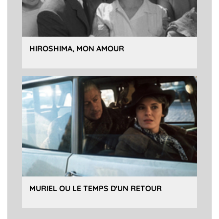
HIROSHIMA, MON AMOUR
MURIEL OU LE TEMPS D'UN RETOUR