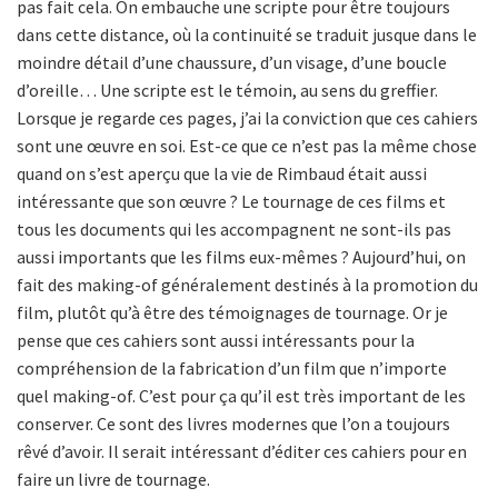
pas fait cela. On embauche une scripte pour être toujours
dans cette distance, où la continuité se traduit jusque dans le
moindre détail d’une chaussure, d’un visage, d’une boucle
d’oreille… Une scripte est le témoin, au sens du greffier.
Lorsque je regarde ces pages, j’ai la conviction que ces cahiers
sont une œuvre en soi. Est-ce que ce n’est pas la même chose
quand on s’est aperçu que la vie de Rimbaud était aussi
intéressante que son œuvre ? Le tournage de ces films et
tous les documents qui les accompagnent ne sont-ils pas
aussi importants que les films eux-mêmes ? Aujourd’hui, on
fait des making-of généralement destinés à la promotion du
film, plutôt qu’à être des témoignages de tournage. Or je
pense que ces cahiers sont aussi intéressants pour la
compréhension de la fabrication d’un film que n’importe
quel making-of. C’est pour ça qu’il est très important de les
conserver. Ce sont des livres modernes que l’on a toujours
rêvé d’avoir. Il serait intéressant d’éditer ces cahiers pour en
faire un livre de tournage.