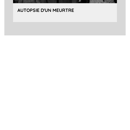
AUTOPSIE D'UN MEURTRE