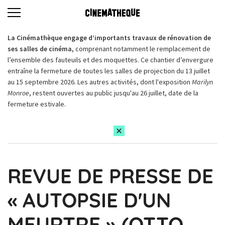
La Cinémathèque engage d’importants travaux de rénovation de
ses salles de cinéma,
comprenant notamment le remplacement de
l’ensemble des fauteuils et des moquettes. Ce chantier d’envergure
entraîne la fermeture de toutes les salles de projection du 13 juillet
au 15 septembre 2026. Les autres activités, dont l'exposition
Marilyn
Monroe
, restent ouvertes au public jusqu'au 26 juillet, date de la
fermeture estivale.
REVUE DE PRESSE DE
« AUTOPSIE D'UN
MEURTRE » (OTTO