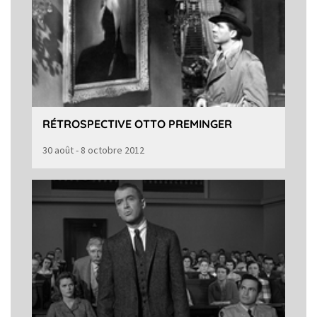
RÉTROSPECTIVE OTTO PREMINGER
30 août - 8 octobre 2012