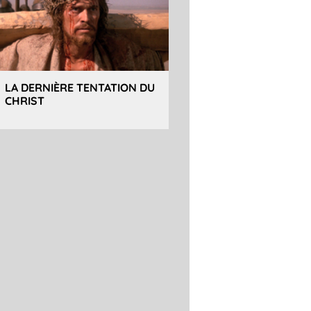
LA DERNIÈRE TENTATION DU
CHRIST