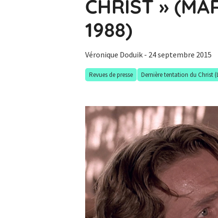
CHRIST » (MA
1988)
Véronique Doduik
- 24 septembre 2015
Revues de presse
Dernière tentation du Christ (