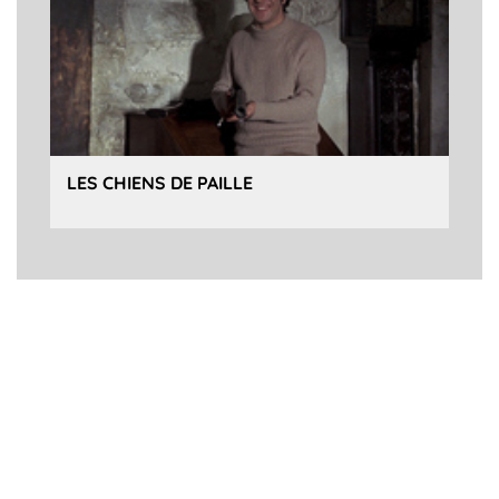
LES CHIENS DE PAILLE