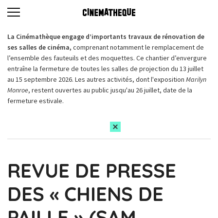
La Cinémathèque engage d’importants travaux de rénovation de
ses salles de cinéma,
comprenant notamment le remplacement de
l’ensemble des fauteuils et des moquettes. Ce chantier d’envergure
entraîne la fermeture de toutes les salles de projection du 13 juillet
au 15 septembre 2026. Les autres activités, dont l'exposition
Marilyn
Monroe
, restent ouvertes au public jusqu'au 26 juillet, date de la
fermeture estivale.
REVUE DE PRESSE
DES « CHIENS DE
PAILLE » (SAM