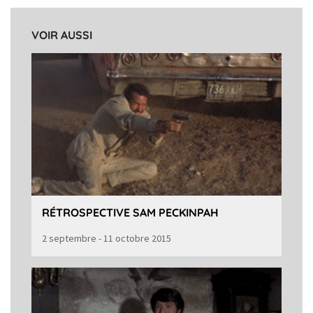
VOIR AUSSI
RÉTROSPECTIVE SAM PECKINPAH
2 septembre - 11 octobre 2015