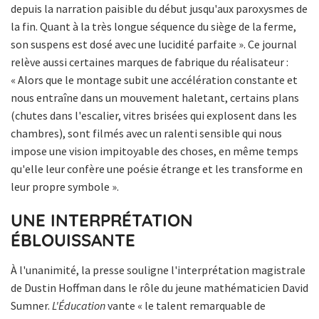
depuis la narration paisible du début jusqu'aux paroxysmes de
la fin. Quant à la très longue séquence du siège de la ferme,
son suspens est dosé avec une lucidité parfaite ». Ce journal
relève aussi certaines marques de fabrique du réalisateur :
« Alors que le montage subit une accélération constante et
nous entraîne dans un mouvement haletant, certains plans
(chutes dans l'escalier, vitres brisées qui explosent dans les
chambres), sont filmés avec un ralenti sensible qui nous
impose une vision impitoyable des choses, en même temps
qu'elle leur confère une poésie étrange et les transforme en
leur propre symbole ».
UNE INTERPRÉTATION
ÉBLOUISSANTE
À l'unanimité, la presse souligne l'interprétation magistrale
de Dustin Hoffman dans le rôle du jeune mathématicien David
Sumner.
L'Éducation
vante « le talent remarquable de