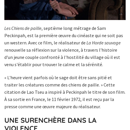
Les Chiens de paille
, septième long métrage de Sam
Peckinpah, est la première œuvre du cinéaste qui ne soit pas
un western. Avec ce film, le réalisateur de
La Horde sauvage
renouvelle sa réflexion sur la violence, à travers l'histoire
d'un jeune couple confronté à l'hostilité du village où il est
venu s'établir pour trouver le calme et la sérénité.
« L'heure vient parfois où le sage doit être sans pitié et
traiter les créatures comme des chiens de paille. » Cette
citation de Lao Tseu a inspiré à Peckinpah le titre de son film.
À sa sortie en France, le 11 février 1972, il est reçu par la
presse comme une œuvre majeure du réalisateur.
UNE SURENCHÈRE DANS LA
VIOLENCE