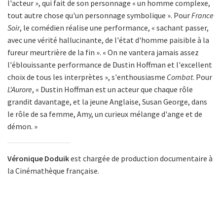
l'acteur », qui fait de son personnage « un homme complexe,
tout autre chose qu'un personnage symbolique ». Pour
France
Soir
, le comédien réalise une performance, « sachant passer,
avec une vérité hallucinante, de l'état d'homme paisible à la
fureur meurtrière de la fin ». « On ne vantera jamais assez
l'éblouissante performance de Dustin Hoffman et l'excellent
choix de tous les interprètes », s'enthousiasme
Combat
. Pour
L'Aurore
, « Dustin Hoffman est un acteur que chaque rôle
grandit davantage, et la jeune Anglaise, Susan George, dans
le rôle de sa femme, Amy, un curieux mélange d'ange et de
démon. »
Véronique Doduik
est chargée de production documentaire à
la Cinémathèque française.