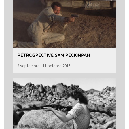
RÉTROSPECTIVE SAM PECKINPAH
2 septembre - 11 octobre 2015