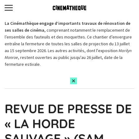
La Cinémathèque engage d’importants travaux de rénovation de
ses salles de cinéma,
comprenant notamment le remplacement de
l’ensemble des fauteuils et des moquettes. Ce chantier d’envergure
entraîne la fermeture de toutes les salles de projection du 13 juillet
au 15 septembre 2026. Les autres activités, dont l'exposition
Marilyn
Monroe
, restent ouvertes au public jusqu'au 26 juillet, date de la
fermeture estivale.
REVUE DE PRESSE DE
« LA HORDE
SAUVAGE » (SAM