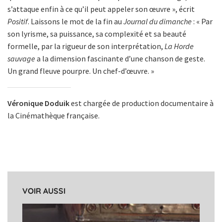
s’attaque enfin à ce qu’il peut appeler son œuvre », écrit
Positif
. Laissons le mot de la fin au
Journal du dimanche
: « Par
son lyrisme, sa puissance, sa complexité et sa beauté
formelle, par la rigueur de son interprétation,
La Horde
sauvage
a la dimension fascinante d’une chanson de geste.
Un grand fleuve pourpre. Un chef-d’œuvre. »
Véronique Doduik
est chargée de production documentaire à
la Cinémathèque française.
VOIR AUSSI