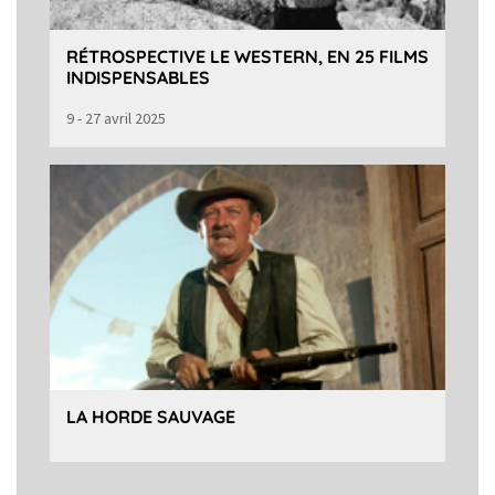
RÉTROSPECTIVE LE WESTERN, EN 25 FILMS
INDISPENSABLES
9 - 27 avril 2025
LA HORDE SAUVAGE