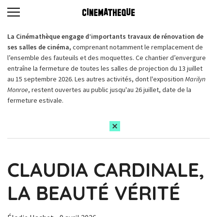
La Cinémathèque engage d’importants travaux de rénovation de
ses salles de cinéma,
comprenant notamment le remplacement de
l’ensemble des fauteuils et des moquettes. Ce chantier d’envergure
entraîne la fermeture de toutes les salles de projection du 13 juillet
au 15 septembre 2026. Les autres activités, dont l'exposition
Marilyn
Monroe
, restent ouvertes au public jusqu'au 26 juillet, date de la
fermeture estivale.
CLAUDIA CARDINALE,
LA BEAUTÉ VÉRITÉ