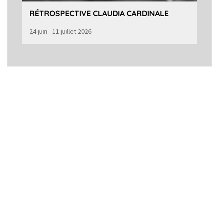
RÉTROSPECTIVE CLAUDIA CARDINALE
24 juin - 11 juillet 2026