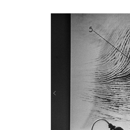
Previous