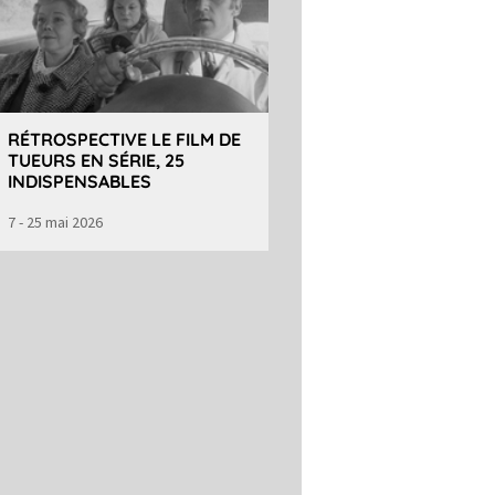
RÉTROSPECTIVE LE FILM DE
TUEURS EN SÉRIE, 25
INDISPENSABLES
7 - 25 mai 2026