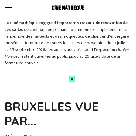
La Cinémathèque engage d’importants travaux de rénovation de
ses salles de cinéma,
comprenant notamment le remplacement de
l’ensemble des fauteuils et des moquettes. Ce chantier d’envergure
entraîne la fermeture de toutes les salles de projection du 13 juillet
au 15 septembre 2026. Les autres activités, dont l'exposition
Marilyn
Monroe
, restent ouvertes au public jusqu'au 26 juillet, date de la
fermeture estivale.
BRUXELLES VUE
PAR...