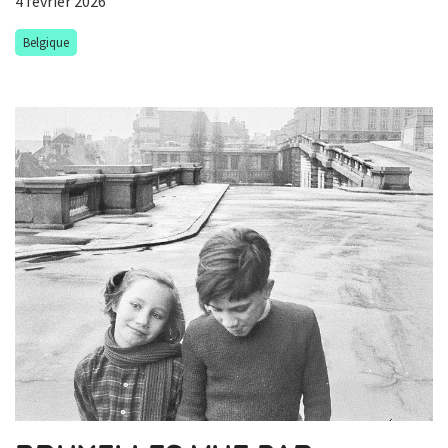
4 février 2026
Belgique