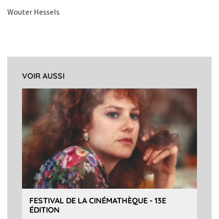
Wouter Hessels
VOIR AUSSI
FESTIVAL DE LA CINÉMATHÈQUE - 13E
ÉDITION