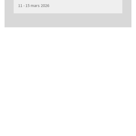
11 - 15 mars 2026