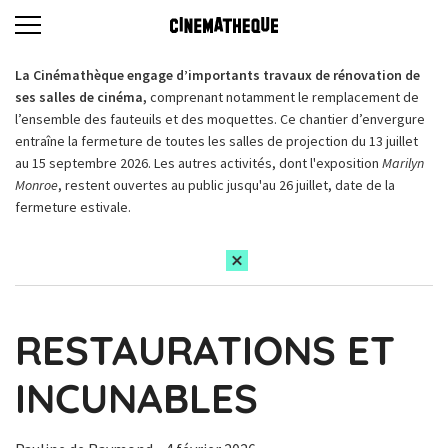
La Cinémathèque engage d’importants travaux de rénovation de
ses salles de cinéma,
comprenant notamment le remplacement de
l’ensemble des fauteuils et des moquettes. Ce chantier d’envergure
entraîne la fermeture de toutes les salles de projection du 13 juillet
au 15 septembre 2026. Les autres activités, dont l'exposition
Marilyn
Monroe
, restent ouvertes au public jusqu'au 26 juillet, date de la
fermeture estivale.
RESTAURATIONS ET
INCUNABLES