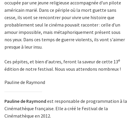
occupée par une jeune religieuse accompagnée d'un pilote
américain marié. Dans ce périple où la mort guette sans
cesse, ils vont se rencontrer pour vivre une histoire que
probablement seul le cinéma pouvait raconter : celle d'un
amour impossible, mais métaphoriquement présent sous
nos yeux. Dans ces temps de guerre violents, ils vont s'aimer
presque à leur insu.
e
Ces pépites, et bien d'autres, feront la saveur de cette 13
édition de notre festival. Nous vous attendons nombreux !
Pauline de Raymond
Pauline de Raymond
est responsable de programmation à la
Cinémathèque française. Elle a créé le Festival de la
Cinémathèque en 2012.