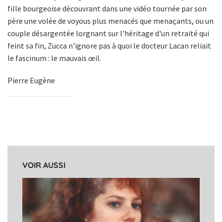
fille bourgeoise découvrant dans une vidéo tournée par son
père une volée de voyous plus menacés que menaçants, ou un
couple désargentée lorgnant sur l'héritage d'un retraité qui
feint sa fin, Zucca n'ignore pas à quoi le docteur Lacan reliait
le fascinum : le mauvais œil.
Pierre Eugène
VOIR AUSSI