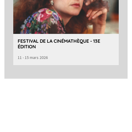
FESTIVAL DE LA CINÉMATHÈQUE - 13E
ÉDITION
11 - 15 mars 2026