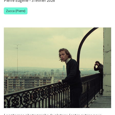
Pierre Eugène
- 3 février 2026
Zucca (Pierre)