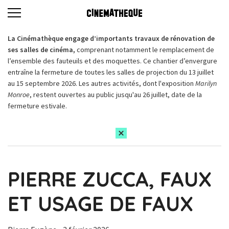
La Cinémathèque engage d’importants travaux de rénovation de
ses salles de cinéma,
comprenant notamment le remplacement de
l’ensemble des fauteuils et des moquettes. Ce chantier d’envergure
entraîne la fermeture de toutes les salles de projection du 13 juillet
au 15 septembre 2026. Les autres activités, dont l'exposition
Marilyn
Monroe
, restent ouvertes au public jusqu'au 26 juillet, date de la
fermeture estivale.
PIERRE ZUCCA, FAUX
ET USAGE DE FAUX