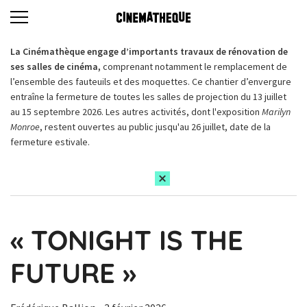
La Cinémathèque engage d’importants travaux de rénovation de
ses salles de cinéma,
comprenant notamment le remplacement de
l’ensemble des fauteuils et des moquettes. Ce chantier d’envergure
entraîne la fermeture de toutes les salles de projection du 13 juillet
au 15 septembre 2026. Les autres activités, dont l'exposition
Marilyn
Monroe
, restent ouvertes au public jusqu'au 26 juillet, date de la
fermeture estivale.
« TONIGHT IS THE
FUTURE »