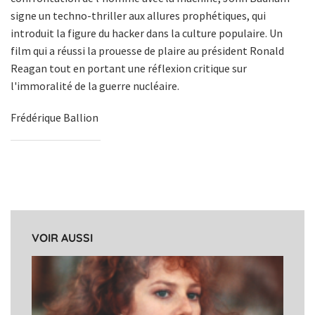
signe un techno-thriller aux allures prophétiques, qui
introduit la figure du hacker dans la culture populaire. Un
film qui a réussi la prouesse de plaire au président Ronald
Reagan tout en portant une réflexion critique sur
l'immoralité de la guerre nucléaire.
Frédérique Ballion
VOIR AUSSI