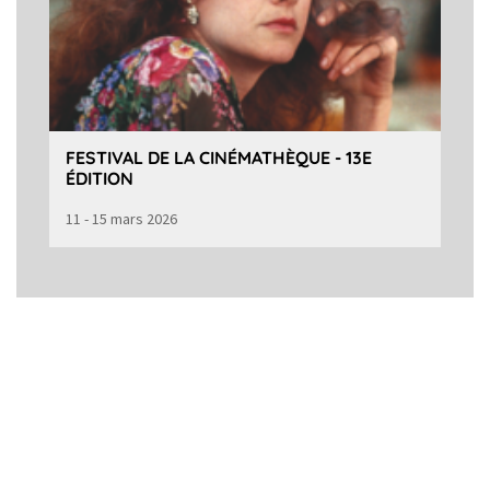
FESTIVAL DE LA CINÉMATHÈQUE - 13E
ÉDITION
11 - 15 mars 2026