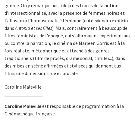
genrée. On y remarque aussi déjà des traces de la notion
d'intersectionnalité, avec la présence de femmes noires et
l'allusion à l'homosexualité féminine (qui deviendra explicite
dans
Antonia et ses filles
). Mais, contrairement à beaucoup de
films féministes de l'époque, qui s'affirmaient expérimentaux
ou contre la narration, le cinéma de Marleen Gorris est à la
fois réaliste, métaphorique et attaché à des genres
traditionnels (film de procès, drame social, thriller...), dans
des mises en scène affirmées et stylisées qui donnent aux
films une dimension crue et brutale.
Caroline Maleville
Caroline Maleville
est responsable de programmation à la
Cinémathèque française.