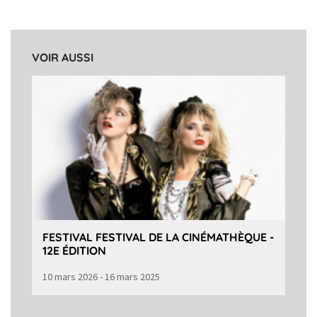
VOIR AUSSI
FESTIVAL FESTIVAL DE LA CINÉMATHÈQUE -
12E ÉDITION
10 mars 2026 - 16 mars 2025