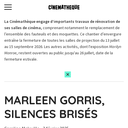
La Cinémathèque engage d’importants travaux de rénovation de
ses salles de cinéma,
comprenant notamment le remplacement de
l’ensemble des fauteuils et des moquettes. Ce chantier d’envergure
entraîne la fermeture de toutes les salles de projection du 13 juillet
au 15 septembre 2026. Les autres activités, dont l'exposition
Marilyn
Monroe
, restent ouvertes au public jusqu'au 26 juillet, date de la
fermeture estivale.
MARLEEN GORRIS,
SILENCES BRISÉS