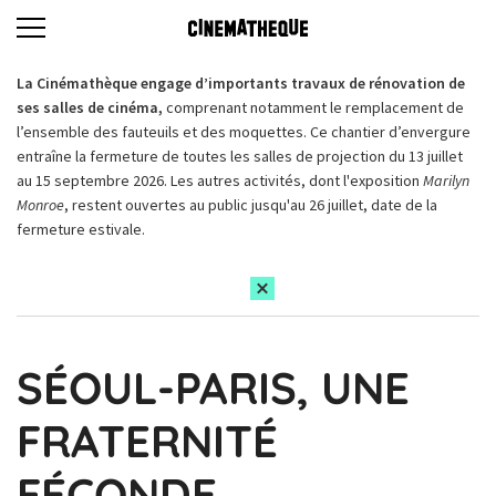
La Cinémathèque engage d’importants travaux de rénovation de
ses salles de cinéma,
comprenant notamment le remplacement de
l’ensemble des fauteuils et des moquettes. Ce chantier d’envergure
entraîne la fermeture de toutes les salles de projection du 13 juillet
au 15 septembre 2026. Les autres activités, dont l'exposition
Marilyn
Monroe
, restent ouvertes au public jusqu'au 26 juillet, date de la
fermeture estivale.
SÉOUL-PARIS, UNE
FRATERNITÉ
FÉCONDE