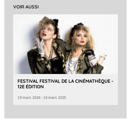
VOIR AUSSI
FESTIVAL FESTIVAL DE LA CINÉMATHÈQUE -
12E ÉDITION
10 mars 2026 - 16 mars 2025