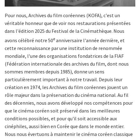
Pour nous, Archives du film coréennes (KOFA), c'est un
véritable honneur que de voir nos restaurations présentées
dans l'édition 2025 du Festival de la Cinémathèque. Nous
e
avons célébré notre 50
anniversaire l'année dernière, et
cette reconnaissance par une institution de renommée
mondiale, l'une des organisations fondatrices de la FIAF
(Fédération internationale des archives du film, dont nous
sommes membres depuis 1985), donne un sens
particulièrement important à notre travail. Depuis leur
création en 1974, les Archives du film coréennes jouent un
rôle majeur dans la préservation du cinéma national. Au fil
des décennies, nous avons développé nos compétences pour
que le cinéma coréen soit préservé dans les meilleures
conditions possibles, et pour qu'il soit accessible aux
cinéphiles, aussi bien en Corée que dans le monde entier.
Nous nous évertuons à maintenir le cinéma coréen classique