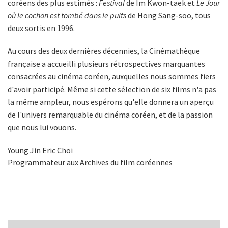
coréens des plus estimés :
Festival
de Im Kwon-taek et
Le Jour
où le cochon est tombé dans le puits
de Hong Sang-soo, tous
deux sortis en 1996.
Au cours des deux dernières décennies, la Cinémathèque
française a accueilli plusieurs rétrospectives marquantes
consacrées au cinéma coréen, auxquelles nous sommes fiers
d'avoir participé. Même si cette sélection de six films n'a pas
la même ampleur, nous espérons qu'elle donnera un aperçu
de l'univers remarquable du cinéma coréen, et de la passion
que nous lui vouons.
Young Jin Eric Choi
Programmateur aux Archives du film coréennes