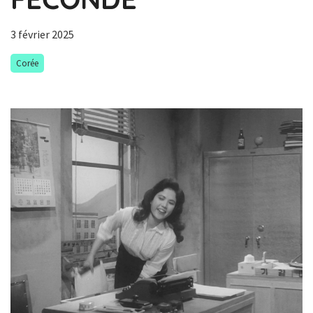
3 février 2025
Corée