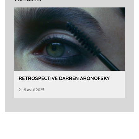
RÉTROSPECTIVE DARREN ARONOFSKY
2 - 9 avril 2025