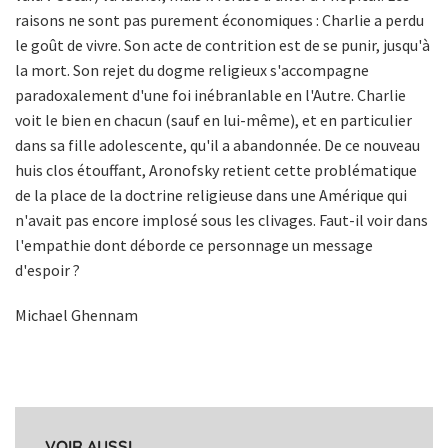
raisons ne sont pas purement économiques : Charlie a perdu
le goût de vivre. Son acte de contrition est de se punir, jusqu'à
la mort. Son rejet du dogme religieux s'accompagne
paradoxalement d'une foi inébranlable en l'Autre. Charlie
voit le bien en chacun (sauf en lui-même), et en particulier
dans sa fille adolescente, qu'il a abandonnée. De ce nouveau
huis clos étouffant, Aronofsky retient cette problématique
de la place de la doctrine religieuse dans une Amérique qui
n'avait pas encore implosé sous les clivages. Faut-il voir dans
l'empathie dont déborde ce personnage un message
d'espoir ?
Michael Ghennam
VOIR AUSSI