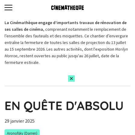
La Cinémathèque engage d’importants travaux de rénovation de
ses salles de cinéma,
comprenant notamment le remplacement de
l’ensemble des fauteuils et des moquettes. Ce chantier d’envergure
entraîne la fermeture de toutes les salles de projection du 13 juillet
au 15 septembre 2026. Les autres activités, dont l'exposition
Marilyn
Monroe
, restent ouvertes au public jusqu'au 26 juillet, date de la
fermeture estivale.
EN QUÊTE D'ABSOLU
29 janvier 2025
Aronofsky (Darren)