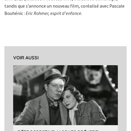
tandis que s’annonce un nouveau film, coréalisé avec Pascale
Bouhénic :
Eric Rohmer, esprit d’enfance
.
VOIR AUSSI