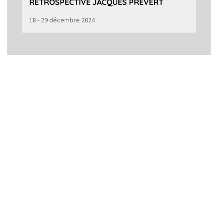
RÉTROSPECTIVE JACQUES PRÉVERT
18 - 29 décembre 2024